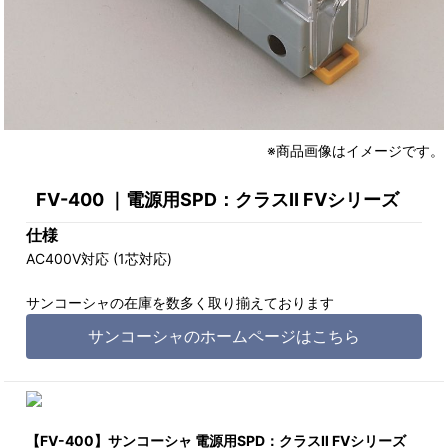
※商品画像はイメージです。
FV-400 ｜電源用SPD：クラスⅡ FVシリーズ
仕様
AC400V対応 (1芯対応)
サンコーシャの在庫を数多く取り揃えております
サンコーシャのホームページはこちら
【FV-400】サンコーシャ 電源用SPD：クラスⅡ FVシリーズ