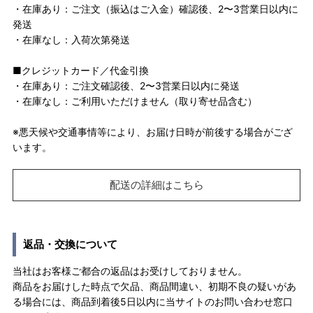
・在庫あり：ご注文（振込はご入金）確認後、2〜3営業日以内に
発送
・在庫なし：入荷次第発送
■クレジットカード／代金引換
・在庫あり：ご注文確認後、2〜3営業日以内に発送
・在庫なし：ご利用いただけません（取り寄せ品含む）
※悪天候や交通事情等により、お届け日時が前後する場合がござ
います。
配送の詳細はこちら
返品・交換について
当社はお客様ご都合の返品はお受けしておりません。
商品をお届けした時点で欠品、商品間違い、初期不良の疑いがあ
る場合には、商品到着後5日以内に当サイトのお問い合わせ窓口