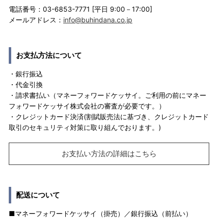
電話番号：03-6853-7771 [平日 9:00－17:00]
メールアドレス：
info@buhindana.co.jp
お支払方法について
・銀行振込
・代金引換
・請求書払い（マネーフォワードケッサイ。ご利用の前にマネー
フォワードケッサイ株式会社の審査が必要です。）
・クレジットカード決済(割賦販売法に基づき、クレジットカード
取引のセキュリティ対策に取り組んでおります。)
お支払い方法の詳細はこちら
配送について
■マネーフォワードケッサイ（掛売）／銀行振込（前払い）