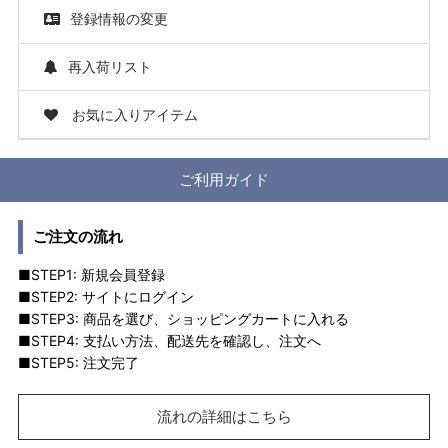
登録情報の変更
再入荷リスト
お気に入りアイテム
ご利用ガイド
ご注文の流れ
■STEP1: 新規会員登録
■STEP2: サイトにログイン
■STEP3: 商品を選び、ショッピングカートに入れる
■STEP4: 支払い方法、配送先を確認し、注文へ
■STEP5: 注文完了
流れの詳細はこちら