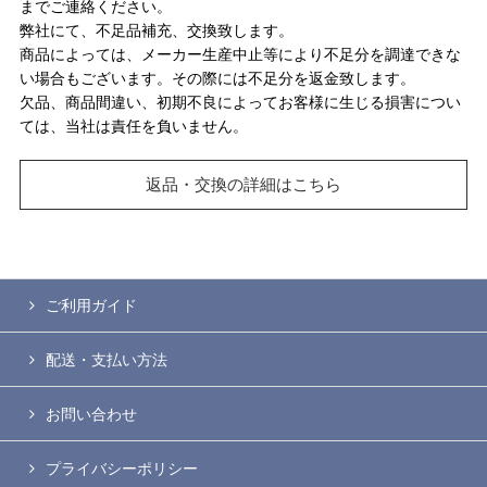
までご連絡ください。
弊社にて、不足品補充、交換致します。
商品によっては、メーカー生産中止等により不足分を調達できな
い場合もございます。その際には不足分を返金致します。
欠品、商品間違い、初期不良によってお客様に生じる損害につい
ては、当社は責任を負いません。
返品・交換の詳細はこちら
ご利用ガイド
配送・支払い方法
お問い合わせ
プライバシーポリシー