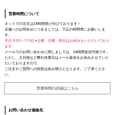
営業時間について
ネットでの注文は24時間受け付けております！
店舗へのお問合せにつきましては、下記の時間帯にお願いしま
す。
平日 9:00～17:00 ※土曜・日曜・祭日はお休みをいただいており
ます。
メールでのお問い合わせに関しましては、24時間送信可能です。
ただし、土日祝など弊社休業日はメール返信をお休みさせていた
だいておりますので、
ご注文やご質問への回答は休み明けとなります。ご了承くださ
い。
営業時間の詳細はこちら
お問い合わせ連絡先