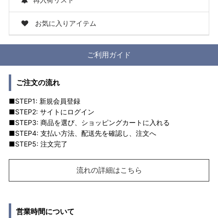
お気に入りアイテム
ご利用ガイド
ご注文の流れ
■STEP1: 新規会員登録
■STEP2: サイトにログイン
■STEP3: 商品を選び、ショッピングカートに入れる
■STEP4: 支払い方法、配送先を確認し、注文へ
■STEP5: 注文完了
流れの詳細はこちら
営業時間について