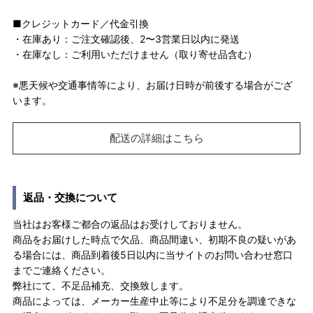
■クレジットカード／代金引換
・在庫あり：ご注文確認後、2〜3営業日以内に発送
・在庫なし：ご利用いただけません（取り寄せ品含む）
※悪天候や交通事情等により、お届け日時が前後する場合がござ
います。
配送の詳細はこちら
返品・交換について
当社はお客様ご都合の返品はお受けしておりません。
商品をお届けした時点で欠品、商品間違い、初期不良の疑いがあ
る場合には、商品到着後5日以内に当サイトのお問い合わせ窓口
までご連絡ください。
弊社にて、不足品補充、交換致します。
商品によっては、メーカー生産中止等により不足分を調達できな