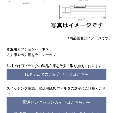
※商品画像はイメージです。
電源用オプションハーネス：
入力用や出力用をラインナップ
弊社ではTDKラムダの製品在庫を数多く取り揃えております
TDKラムダのご紹介ページはこちら
スイッチング電源、電源用EMCフィルタの選定にご活用くださ
い。
電源セレクションガイドはこちらから