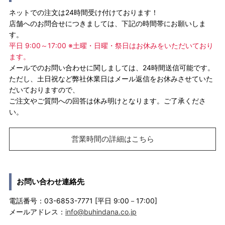
ネットでの注文は24時間受け付けております！
店舗へのお問合せにつきましては、下記の時間帯にお願いしま
す。
平日 9:00～17:00 ※土曜・日曜・祭日はお休みをいただいており
ます。
メールでのお問い合わせに関しましては、24時間送信可能です。
ただし、土日祝など弊社休業日はメール返信をお休みさせていた
だいておりますので、
ご注文やご質問への回答は休み明けとなります。ご了承くださ
い。
営業時間の詳細はこちら
お問い合わせ連絡先
電話番号：03-6853-7771 [平日 9:00－17:00]
メールアドレス：
info@buhindana.co.jp