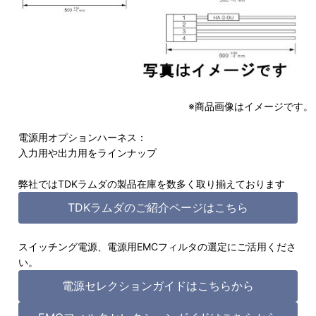
※商品画像はイメージです。
電源用オプションハーネス：
入力用や出力用をラインナップ
弊社ではTDKラムダの製品在庫を数多く取り揃えております
TDKラムダのご紹介ページはこちら
スイッチング電源、電源用EMCフィルタの選定にご活用くださ
い。
電源セレクションガイドはこちらから