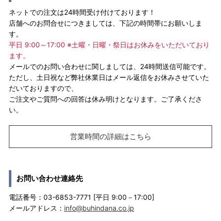
ネットでの注文は24時間受け付けております！
店舗へのお問合せにつきましては、下記の時間帯にお願いしま
す。
平日 9:00～17:00 ※土曜・日曜・祭日はお休みをいただいており
ます。
メールでのお問い合わせに関しましては、24時間送信可能です。
ただし、土日祝など弊社休業日はメール返信をお休みさせていた
だいておりますので、
ご注文やご質問への回答は休み明けとなります。ご了承くださ
い。
営業時間の詳細はこちら
お問い合わせ連絡先
電話番号：03-6853-7771 [平日 9:00－17:00]
メールアドレス：
info@buhindana.co.jp