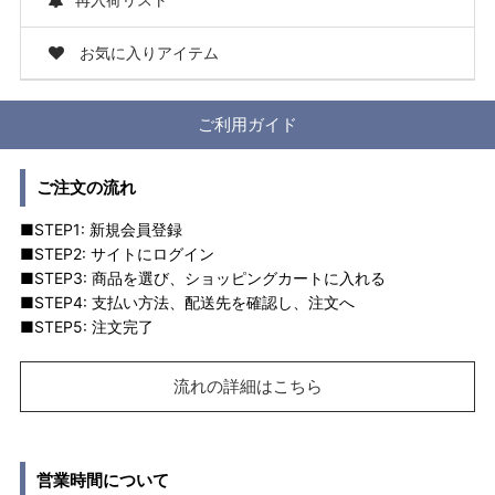
お気に入りアイテム
ご利用ガイド
ご注文の流れ
■STEP1: 新規会員登録
■STEP2: サイトにログイン
■STEP3: 商品を選び、ショッピングカートに入れる
■STEP4: 支払い方法、配送先を確認し、注文へ
■STEP5: 注文完了
流れの詳細はこちら
営業時間について