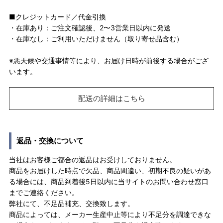
■クレジットカード／代金引換
・在庫あり：ご注文確認後、2〜3営業日以内に発送
・在庫なし：ご利用いただけません（取り寄せ品含む）
※悪天候や交通事情等により、お届け日時が前後する場合がござ
います。
配送の詳細はこちら
返品・交換について
当社はお客様ご都合の返品はお受けしておりません。
商品をお届けした時点で欠品、商品間違い、初期不良の疑いがあ
る場合には、商品到着後5日以内に当サイトのお問い合わせ窓口
までご連絡ください。
弊社にて、不足品補充、交換致します。
商品によっては、メーカー生産中止等により不足分を調達できな