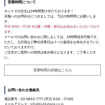
営業時間について
ネットでの注文は24時間受け付けております！
店舗へのお問合せにつきましては、下記の時間帯にお願いしま
す。
平日 9:00～17:00 ※土曜・日曜・祭日はお休みをいただいており
ます。
メールでのお問い合わせに関しましては、24時間送信可能です。
ただし、土日祝など弊社休業日はメール返信をお休みさせていた
だいておりますので、
ご注文やご質問への回答は休み明けとなります。ご了承くださ
い。
営業時間の詳細はこちら
お問い合わせ連絡先
電話番号：03-6853-7771 [平日 9:00－17:00]
メールアドレス：
info@buhindana.co.jp