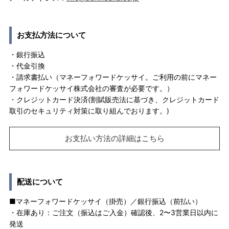
お支払方法について
・銀行振込
・代金引換
・請求書払い（マネーフォワードケッサイ。ご利用の前にマネー
フォワードケッサイ株式会社の審査が必要です。）
・クレジットカード決済(割賦販売法に基づき、クレジットカード
取引のセキュリティ対策に取り組んでおります。)
お支払い方法の詳細はこちら
配送について
■マネーフォワードケッサイ（掛売）／銀行振込（前払い）
・在庫あり：ご注文（振込はご入金）確認後、2〜3営業日以内に
発送