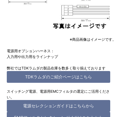
※商品画像はイメージです。
電源用オプションハーネス：
入力用や出力用をラインナップ
弊社ではTDKラムダの製品在庫を数多く取り揃えております
TDKラムダのご紹介ページはこちら
スイッチング電源、電源用EMCフィルタの選定にご活用くださ
い。
電源セレクションガイドはこちらから