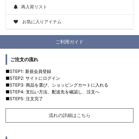
再入荷リスト
お気に入りアイテム
ご利用ガイド
ご注文の流れ
■STEP1: 新規会員登録
■STEP2: サイトにログイン
■STEP3: 商品を選び、ショッピングカートに入れる
■STEP4: 支払い方法、配送先を確認し、注文へ
■STEP5: 注文完了
流れの詳細はこちら