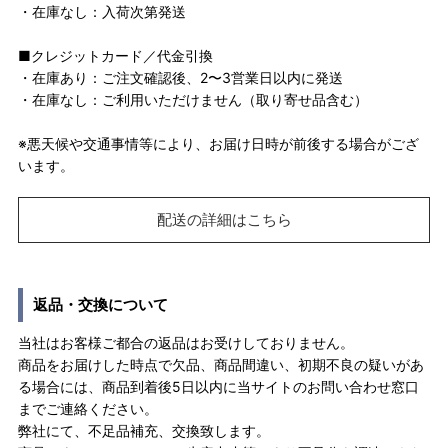
・在庫なし：入荷次第発送
■クレジットカード／代金引換
・在庫あり：ご注文確認後、2〜3営業日以内に発送
・在庫なし：ご利用いただけません（取り寄せ品含む）
※悪天候や交通事情等により、お届け日時が前後する場合がござ
います。
配送の詳細はこちら
返品・交換について
当社はお客様ご都合の返品はお受けしておりません。
商品をお届けした時点で欠品、商品間違い、初期不良の疑いがあ
る場合には、商品到着後5日以内に当サイトのお問い合わせ窓口
までご連絡ください。
弊社にて、不足品補充、交換致します。