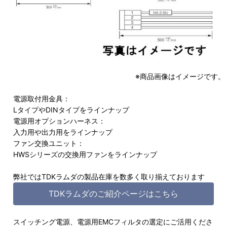
※商品画像はイメージです。
電源取付用金具：
LタイプやDINタイプをラインナップ
電源用オプションハーネス：
入力用や出力用をラインナップ
ファン交換ユニット：
HWSシリーズの交換用ファンをラインナップ
弊社ではTDKラムダの製品在庫を数多く取り揃えております
TDKラムダのご紹介ページはこちら
スイッチング電源、電源用EMCフィルタの選定にご活用くださ