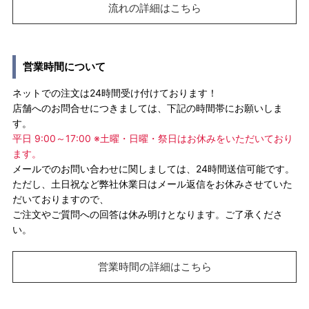
流れの詳細はこちら
営業時間について
ネットでの注文は24時間受け付けております！
店舗へのお問合せにつきましては、下記の時間帯にお願いしま
す。
平日 9:00～17:00 ※土曜・日曜・祭日はお休みをいただいており
ます。
メールでのお問い合わせに関しましては、24時間送信可能です。
ただし、土日祝など弊社休業日はメール返信をお休みさせていた
だいておりますので、
ご注文やご質問への回答は休み明けとなります。ご了承くださ
い。
営業時間の詳細はこちら