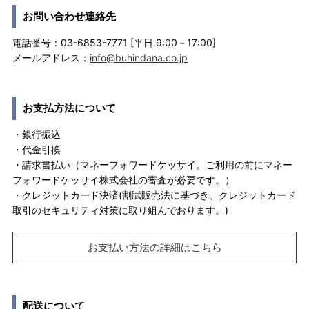
お問い合わせ連絡先
電話番号：03-6853-7771 [平日 9:00－17:00]
メールアドレス：
info@buhindana.co.jp
お支払方法について
・銀行振込
・代金引換
・請求書払い（マネーフォワードケッサイ。ご利用の前にマネー
フォワードケッサイ株式会社の審査が必要です。）
・クレジットカード決済(割賦販売法に基づき、クレジットカード
取引のセキュリティ対策に取り組んでおります。)
お支払い方法の詳細はこちら
配送について