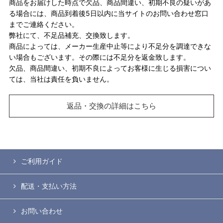
商品をお届けした時点で欠品、商品間違い、初期不良の疑いがあ
る場合には、商品到着後5日以内に当サイトのお問い合わせ窓口
までご連絡ください。
弊社にて、不足品補充、交換致します。
商品によっては、メーカー生産中止等により不足分を調達できな
い場合もございます。その際には不足分を返金致します。
欠品、商品間違い、初期不良によってお客様に生じる損害につい
ては、当社は責任を負いません。
返品・交換の詳細はこちら
ご利用ガイド
配送・支払い方法
お問い合わせ