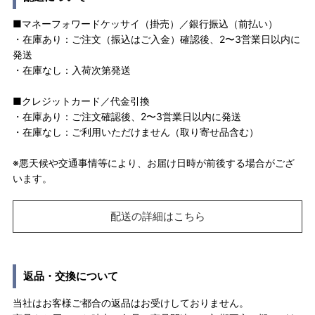
■マネーフォワードケッサイ（掛売）／銀行振込（前払い）
・在庫あり：ご注文（振込はご入金）確認後、2〜3営業日以内に
発送
・在庫なし：入荷次第発送
■クレジットカード／代金引換
・在庫あり：ご注文確認後、2〜3営業日以内に発送
・在庫なし：ご利用いただけません（取り寄せ品含む）
※悪天候や交通事情等により、お届け日時が前後する場合がござ
います。
配送の詳細はこちら
返品・交換について
当社はお客様ご都合の返品はお受けしておりません。