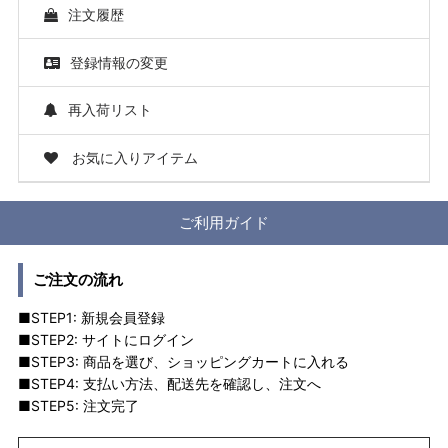
注文履歴
登録情報の変更
再入荷リスト
お気に入りアイテム
ご利用ガイド
ご注文の流れ
■STEP1: 新規会員登録
■STEP2: サイトにログイン
■STEP3: 商品を選び、ショッピングカートに入れる
■STEP4: 支払い方法、配送先を確認し、注文へ
■STEP5: 注文完了