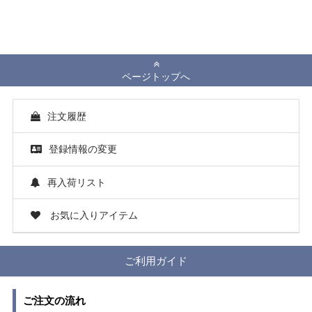
ページトップへ
注文履歴
登録情報の変更
再入荷リスト
お気に入りアイテム
ご利用ガイド
ご注文の流れ