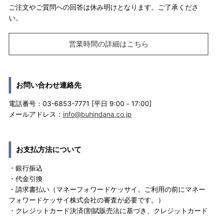
ご注文やご質問への回答は休み明けとなります。ご了承くださ
い。
営業時間の詳細はこちら
お問い合わせ連絡先
電話番号：03-6853-7771 [平日 9:00－17:00]
メールアドレス：
info@buhindana.co.jp
お支払方法について
・銀行振込
・代金引換
・請求書払い（マネーフォワードケッサイ。ご利用の前にマネー
フォワードケッサイ株式会社の審査が必要です。）
・クレジットカード決済(割賦販売法に基づき、クレジットカード