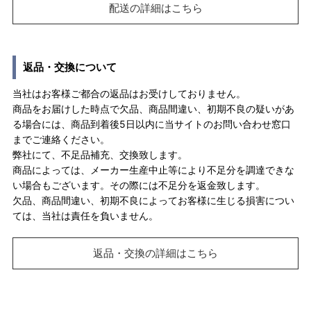
配送の詳細はこちら
返品・交換について
当社はお客様ご都合の返品はお受けしておりません。
商品をお届けした時点で欠品、商品間違い、初期不良の疑いがあ
る場合には、商品到着後5日以内に当サイトのお問い合わせ窓口
までご連絡ください。
弊社にて、不足品補充、交換致します。
商品によっては、メーカー生産中止等により不足分を調達できな
い場合もございます。その際には不足分を返金致します。
欠品、商品間違い、初期不良によってお客様に生じる損害につい
ては、当社は責任を負いません。
返品・交換の詳細はこちら