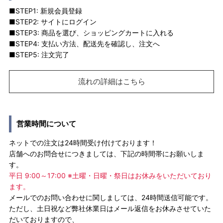
■STEP1: 新規会員登録
■STEP2: サイトにログイン
■STEP3: 商品を選び、ショッピングカートに入れる
■STEP4: 支払い方法、配送先を確認し、注文へ
■STEP5: 注文完了
流れの詳細はこちら
営業時間について
ネットでの注文は24時間受け付けております！
店舗へのお問合せにつきましては、下記の時間帯にお願いしま
す。
平日 9:00～17:00 ※土曜・日曜・祭日はお休みをいただいており
ます。
メールでのお問い合わせに関しましては、24時間送信可能です。
ただし、土日祝など弊社休業日はメール返信をお休みさせていた
だいておりますので、