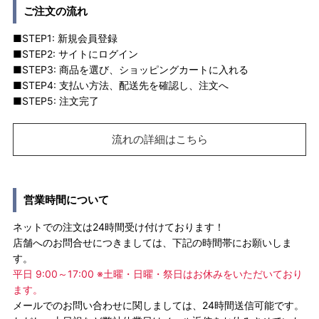
ご注文の流れ
■STEP1: 新規会員登録
■STEP2: サイトにログイン
■STEP3: 商品を選び、ショッピングカートに入れる
■STEP4: 支払い方法、配送先を確認し、注文へ
■STEP5: 注文完了
流れの詳細はこちら
営業時間について
ネットでの注文は24時間受け付けております！
店舗へのお問合せにつきましては、下記の時間帯にお願いしま
す。
平日 9:00～17:00 ※土曜・日曜・祭日はお休みをいただいており
ます。
メールでのお問い合わせに関しましては、24時間送信可能です。