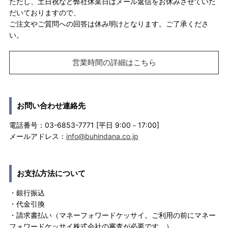
ただし、土日祝など弊社休業日はメール返信をお休みさせていた
だいておりますので、
ご注文やご質問への回答は休み明けとなります。ご了承くださ
い。
営業時間の詳細はこちら
お問い合わせ連絡先
電話番号：03-6853-7771 [平日 9:00－17:00]
メールアドレス：
info@buhindana.co.jp
お支払方法について
・銀行振込
・代金引換
・請求書払い（マネーフォワードケッサイ。ご利用の前にマネー
フォワードケッサイ株式会社の審査が必要です。）