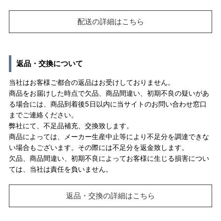
配送の詳細はこちら
返品・交換について
当社はお客様ご都合の返品はお受けしておりません。
商品をお届けした時点で欠品、商品間違い、初期不良の疑いがあ
る場合には、商品到着後5日以内に当サイトのお問い合わせ窓口
までご連絡ください。
弊社にて、不足品補充、交換致します。
商品によっては、メーカー生産中止等により不足分を調達できな
い場合もございます。その際には不足分を返金致します。
欠品、商品間違い、初期不良によってお客様に生じる損害につい
ては、当社は責任を負いません。
返品・交換の詳細はこちら