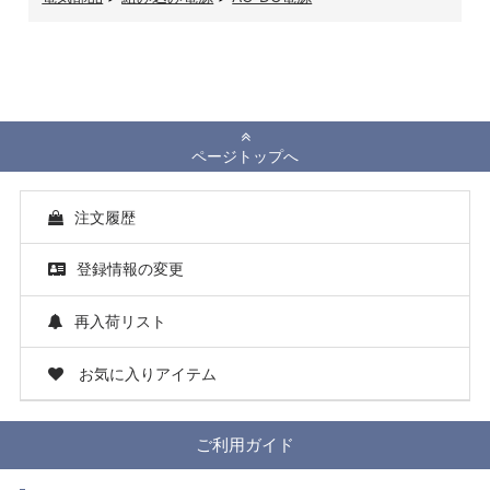
ページトップへ
注文履歴
登録情報の変更
再入荷リスト
お気に入りアイテム
ご利用ガイド