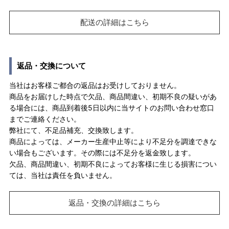
配送の詳細はこちら
返品・交換について
当社はお客様ご都合の返品はお受けしておりません。
商品をお届けした時点で欠品、商品間違い、初期不良の疑いがあ
る場合には、商品到着後5日以内に当サイトのお問い合わせ窓口
までご連絡ください。
弊社にて、不足品補充、交換致します。
商品によっては、メーカー生産中止等により不足分を調達できな
い場合もございます。その際には不足分を返金致します。
欠品、商品間違い、初期不良によってお客様に生じる損害につい
ては、当社は責任を負いません。
返品・交換の詳細はこちら