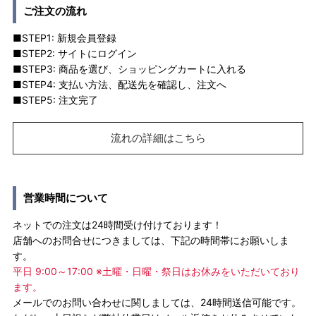
ご注文の流れ
■STEP1: 新規会員登録
■STEP2: サイトにログイン
■STEP3: 商品を選び、ショッピングカートに入れる
■STEP4: 支払い方法、配送先を確認し、注文へ
■STEP5: 注文完了
流れの詳細はこちら
営業時間について
ネットでの注文は24時間受け付けております！
店舗へのお問合せにつきましては、下記の時間帯にお願いしま
す。
平日 9:00～17:00 ※土曜・日曜・祭日はお休みをいただいており
ます。
メールでのお問い合わせに関しましては、24時間送信可能です。