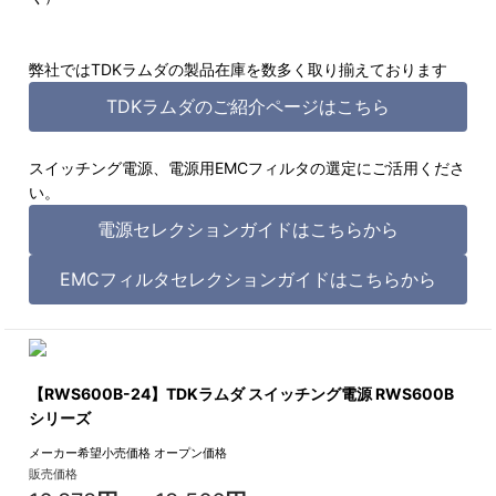
弊社ではTDKラムダの製品在庫を数多く取り揃えております
TDKラムダのご紹介ページはこちら
スイッチング電源、電源用EMCフィルタの選定にご活用くださ
い。
電源セレクションガイドはこちらから
EMCフィルタセレクションガイドはこちらから
【RWS600B-24】TDKラムダ スイッチング電源 RWS600B
シリーズ
メーカー希望小売価格
オープン価格
販売価格