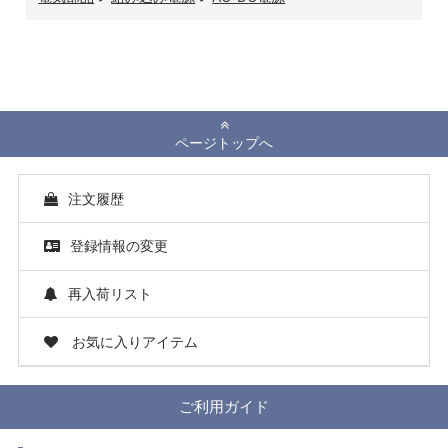
ページトップへ
注文履歴
登録情報の変更
再入荷リスト
お気に入りアイテム
ご利用ガイド