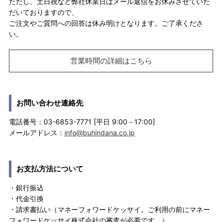
ただし、土日祝など弊社休業日はメール返信をお休みさせていた
だいておりますので、
ご注文やご質問への回答は休み明けとなります。ご了承くださ
い。
営業時間の詳細はこちら
お問い合わせ連絡先
電話番号：03-6853-7771 [平日 9:00－17:00]
メールアドレス：
info@buhindana.co.jp
お支払方法について
・銀行振込
・代金引換
・請求書払い（マネーフォワードケッサイ。ご利用の前にマネー
フォワードケッサイ株式会社の審査が必要です。）