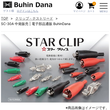
0
ゲスト様
ログインはこちら
マイページ
カート
MENU
TOP
クリップ・テストリード
SC-30A 中発販売 | 電子部品通販 BuhinDana
※商品画像はイメージです。