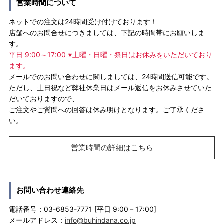
営業時間について
ネットでの注文は24時間受け付けております！
店舗へのお問合せにつきましては、下記の時間帯にお願いしま
す。
平日 9:00～17:00 ※土曜・日曜・祭日はお休みをいただいており
ます。
メールでのお問い合わせに関しましては、24時間送信可能です。
ただし、土日祝など弊社休業日はメール返信をお休みさせていた
だいておりますので、
ご注文やご質問への回答は休み明けとなります。ご了承くださ
い。
営業時間の詳細はこちら
お問い合わせ連絡先
電話番号：03-6853-7771 [平日 9:00－17:00]
メールアドレス：
info@buhindana.co.jp