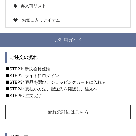
再入荷リスト
お気に入りアイテム
ご利用ガイド
ご注文の流れ
■STEP1: 新規会員登録
■STEP2: サイトにログイン
■STEP3: 商品を選び、ショッピングカートに入れる
■STEP4: 支払い方法、配送先を確認し、注文へ
■STEP5: 注文完了
流れの詳細はこちら