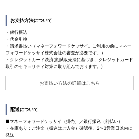
お支払方法について
・銀行振込
・代金引換
・請求書払い（マネーフォワードケッサイ。ご利用の前にマネー
フォワードケッサイ株式会社の審査が必要です。）
・クレジットカード決済(割賦販売法に基づき、クレジットカード
取引のセキュリティ対策に取り組んでおります。)
お支払い方法の詳細はこちら
配送について
■マネーフォワードケッサイ（掛売）／銀行振込（前払い）
・在庫あり：ご注文（振込はご入金）確認後、2〜3営業日以内に
発送