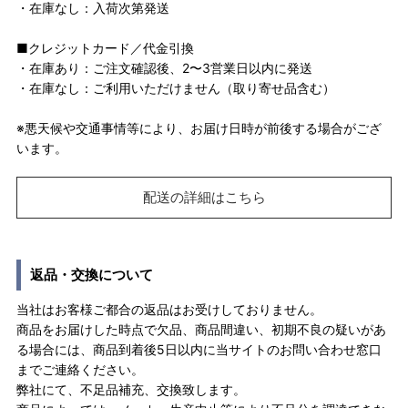
・在庫なし：入荷次第発送
■クレジットカード／代金引換
・在庫あり：ご注文確認後、2〜3営業日以内に発送
・在庫なし：ご利用いただけません（取り寄せ品含む）
※悪天候や交通事情等により、お届け日時が前後する場合がござ
います。
配送の詳細はこちら
返品・交換について
当社はお客様ご都合の返品はお受けしておりません。
商品をお届けした時点で欠品、商品間違い、初期不良の疑いがあ
る場合には、商品到着後5日以内に当サイトのお問い合わせ窓口
までご連絡ください。
弊社にて、不足品補充、交換致します。