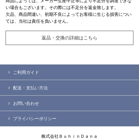
商品によっては、メーカー生産中止等により不足分を調達できな
い場合もございます。その際には不足分を返金致します。
欠品、商品間違い、初期不良によってお客様に生じる損害につい
ては、当社は責任を負いません。
返品・交換の詳細はこちら
ご利用ガイド
配送・支払い方法
お問い合わせ
プライバシーポリシー
株式会社ＢｕｈｉｎＤａｎａ