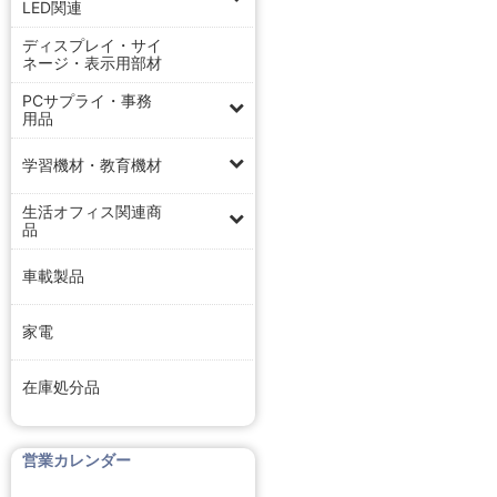
LED関連
ディスプレイ・サイ
ネージ・表示用部材
PCサプライ・事務
用品
学習機材・教育機材
生活オフィス関連商
品
車載製品
家電
在庫処分品
営業カレンダー