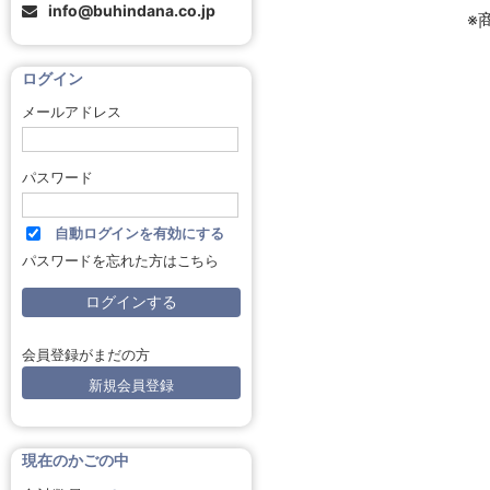
info@buhindana.co.jp
※
ログイン
メールアドレス
パスワード
自動ログインを有効にする
パスワードを忘れた方はこちら
会員登録がまだの方
新規会員登録
現在のかごの中