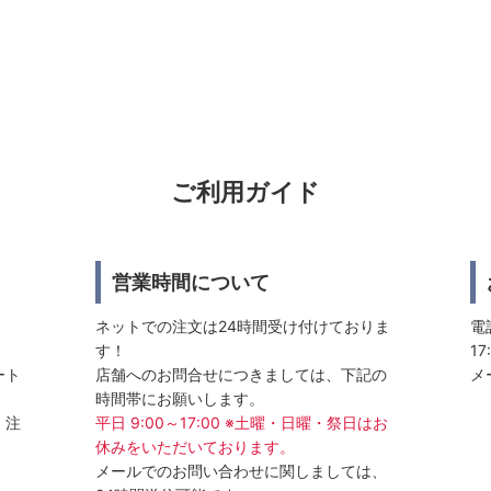
ご利用ガイド
営業時間について
ネットでの注文は24時間受け付けておりま
電話
す！
17
ート
店舗へのお問合せにつきましては、下記の
メ
時間帯にお願いします。
、注
平日 9:00～17:00 ※土曜・日曜・祭日はお
休みをいただいております。
メールでのお問い合わせに関しましては、