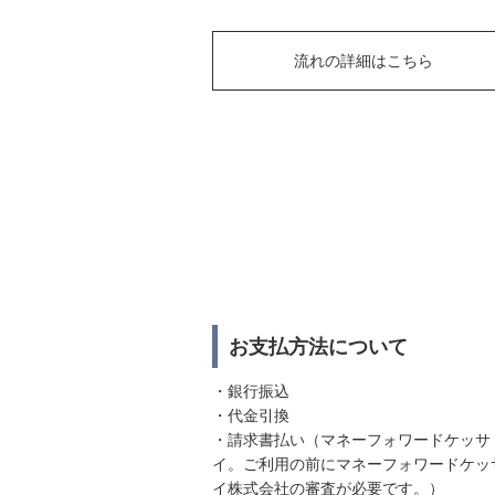
流れの詳細はこちら
お支払方法について
・銀行振込
・代金引換
・請求書払い（マネーフォワードケッサ
イ。ご利用の前にマネーフォワードケッ
イ株式会社の審査が必要です。）