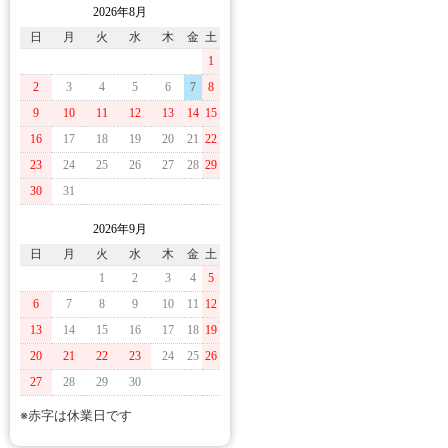
2026年8月
日
月
火
水
木
金
土
1
2
3
4
5
6
7
8
9
10
11
12
13
14
15
16
17
18
19
20
21
22
23
24
25
26
27
28
29
30
31
2026年9月
日
月
火
水
木
金
土
1
2
3
4
5
6
7
8
9
10
11
12
13
14
15
16
17
18
19
20
21
22
23
24
25
26
27
28
29
30
※赤字は休業日です