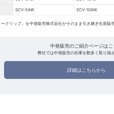
SCV-5AW
SCV-10AW
タークリップ」を中発販売株式会社がそのまま引き継ぎ生産販
中発販売のご紹介ページはこ
弊社では中発販売の在庫を数多く取り揃
詳細はこちらから