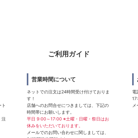
ご利用ガイド
営業時間について
ネットでの注文は24時間受け付けておりま
電話
す！
17
ート
店舗へのお問合せにつきましては、下記の
メ
時間帯にお願いします。
、注
平日 9:00～17:00 ※土曜・日曜・祭日はお
休みをいただいております。
メールでのお問い合わせに関しましては、