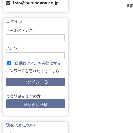
info@buhindana.co.jp
※
ログイン
メールアドレス
パスワード
自動ログインを有効にする
パスワードを忘れた方はこちら
会員登録がまだの方
新規会員登録
現在のかごの中