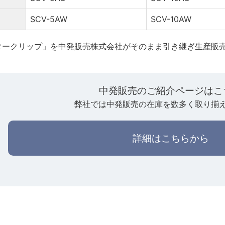
SCV-5AW
SCV-10AW
タークリップ」を中発販売株式会社がそのまま引き継ぎ生産販
中発販売のご紹介ページはこ
弊社では中発販売の在庫を数多く取り揃
詳細はこちらから