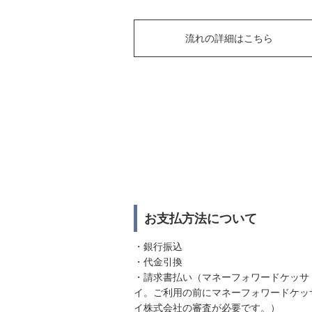
流れの詳細はこちら
お支払方法について
・銀行振込
・代金引換
・請求書払い（マネーフォワードケッサ
イ。ご利用の前にマネーフォワードケッ
イ株式会社の審査が必要です。）