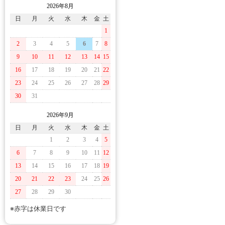
2026年8月
日
月
火
水
木
金
土
1
2
3
4
5
6
7
8
9
10
11
12
13
14
15
16
17
18
19
20
21
22
23
24
25
26
27
28
29
30
31
2026年9月
日
月
火
水
木
金
土
1
2
3
4
5
6
7
8
9
10
11
12
13
14
15
16
17
18
19
20
21
22
23
24
25
26
27
28
29
30
※赤字は休業日です