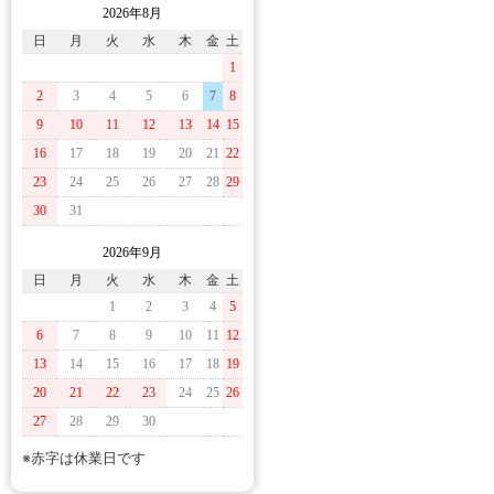
2026年8月
日
月
火
水
木
金
土
1
2
3
4
5
6
7
8
9
10
11
12
13
14
15
16
17
18
19
20
21
22
23
24
25
26
27
28
29
30
31
2026年9月
日
月
火
水
木
金
土
1
2
3
4
5
6
7
8
9
10
11
12
13
14
15
16
17
18
19
20
21
22
23
24
25
26
27
28
29
30
※赤字は休業日です