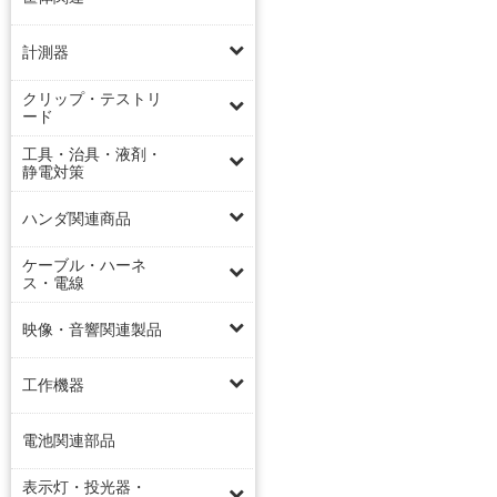
計測器
クリップ・テストリ
ード
工具・治具・液剤・
静電対策
ハンダ関連商品
ケーブル・ハーネ
ス・電線
映像・音響関連製品
工作機器
電池関連部品
表示灯・投光器・