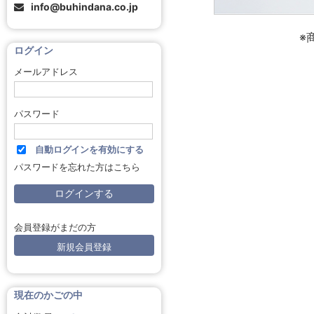
info@buhindana.co.jp
※
ログイン
メールアドレス
パスワード
自動ログインを有効にする
パスワードを忘れた方はこちら
会員登録がまだの方
新規会員登録
現在のかごの中