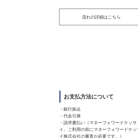
流れの詳細はこちら
お支払方法について
・銀行振込
・代金引換
・請求書払い（マネーフォワードケッサ
イ。ご利用の前にマネーフォワードケッ
イ株式会社の審査が必要です。）