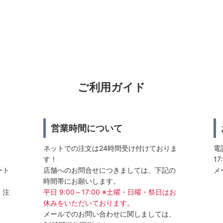
ご利用ガイド
営業時間について
ネットでの注文は24時間受け付けておりま
電話
す！
17
ート
店舗へのお問合せにつきましては、下記の
メ
時間帯にお願いします。
、注
平日 9:00～17:00 ※土曜・日曜・祭日はお
休みをいただいております。
メールでのお問い合わせに関しましては、