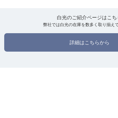
白光のご紹介ページはこち
弊社では白光の在庫を数多く取り揃え
詳細はこちらから