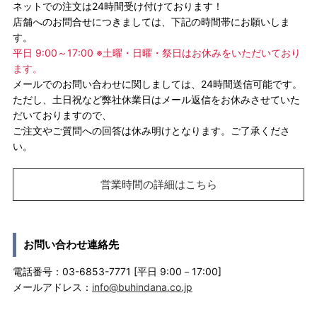
ネットでの注文は24時間受け付けております！
店舗へのお問合せにつきましては、下記の時間帯にお願いしま
す。
平日 9:00～17:00 ※土曜・日曜・祭日はお休みをいただいており
ます。
メールでのお問い合わせに関しましては、24時間送信可能です。
ただし、土日祝など弊社休業日はメール返信をお休みさせていた
だいておりますので、
ご注文やご質問への回答は休み明けとなります。ご了承くださ
い。
営業時間の詳細はこちら
お問い合わせ連絡先
電話番号：03-6853-7771 [平日 9:00－17:00]
メールアドレス：
info@buhindana.co.jp