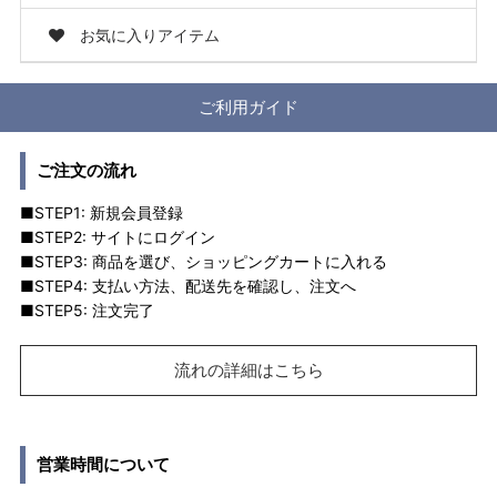
お気に入りアイテム
ご利用ガイド
ご注文の流れ
■STEP1: 新規会員登録
■STEP2: サイトにログイン
■STEP3: 商品を選び、ショッピングカートに入れる
■STEP4: 支払い方法、配送先を確認し、注文へ
■STEP5: 注文完了
流れの詳細はこちら
営業時間について