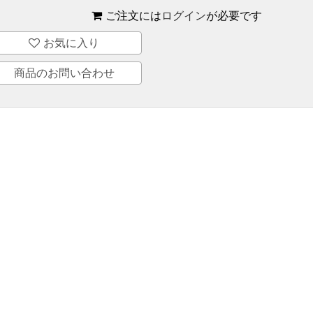
ご注文には
ログイン
が必要です
お気に入り
商品のお問い合わせ