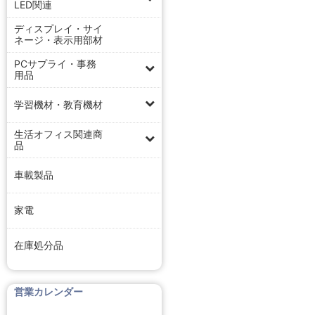
LED関連
ディスプレイ・サイ
ネージ・表示用部材
PCサプライ・事務
用品
学習機材・教育機材
生活オフィス関連商
品
車載製品
家電
在庫処分品
営業カレンダー