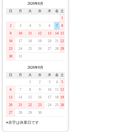
2026年8月
日
月
火
水
木
金
土
1
2
3
4
5
6
7
8
9
10
11
12
13
14
15
16
17
18
19
20
21
22
23
24
25
26
27
28
29
30
31
2026年9月
日
月
火
水
木
金
土
1
2
3
4
5
6
7
8
9
10
11
12
13
14
15
16
17
18
19
20
21
22
23
24
25
26
27
28
29
30
※赤字は休業日です