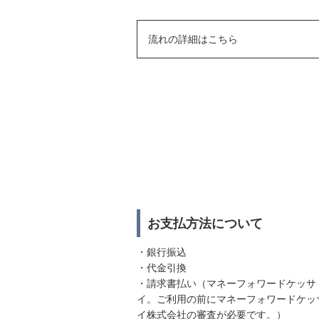
流れの詳細はこちら
お支払方法について
・銀行振込
・代金引換
・請求書払い（マネーフォワードケッサ
イ。ご利用の前にマネーフォワードケッ
イ株式会社の審査が必要です。）