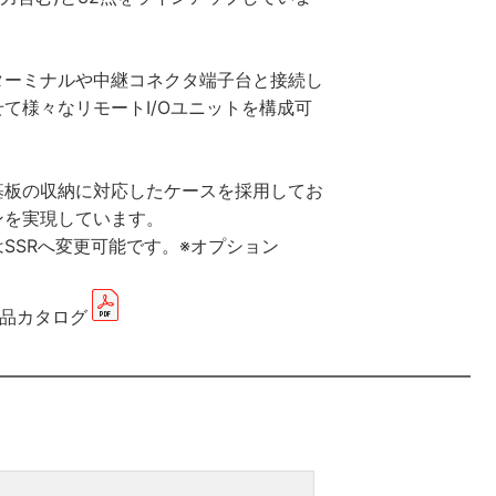
ターミナルや中継コネクタ端子台と接続し
て様々なリモートI/Oユニットを構成可
基板の収納に対応したケースを採用してお
ンを実現しています。
SSRへ変更可能です。※オプション
製品カタログ