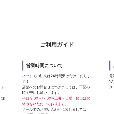
ご利用ガイド
営業時間について
ネットでの注文は24時間受け付けておりま
電話
す！
17
ート
店舗へのお問合せにつきましては、下記の
メ
時間帯にお願いします。
、注
平日 9:00～17:00 ※土曜・日曜・祭日はお
休みをいただいております。
メールでのお問い合わせに関しましては、