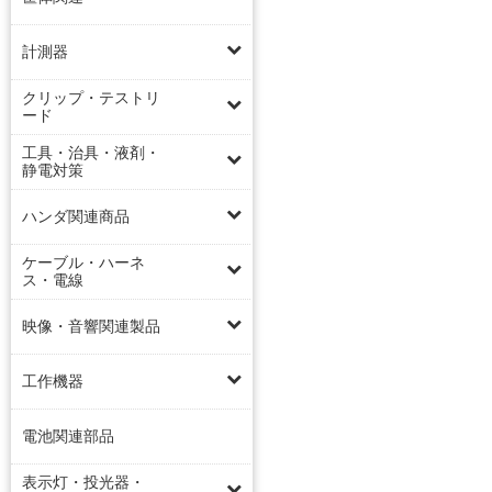
計測器
クリップ・テストリ
ード
工具・治具・液剤・
静電対策
ハンダ関連商品
ケーブル・ハーネ
ス・電線
映像・音響関連製品
工作機器
電池関連部品
表示灯・投光器・