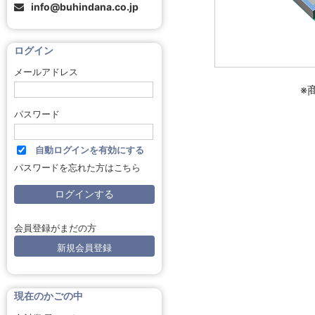
info@buhindana.co.jp
ログイン
メールアドレス
※
パスワード
自動ログインを有効にする
パスワードを忘れた方はこちら
会員登録がまだの方
新規会員登録
現在のかごの中