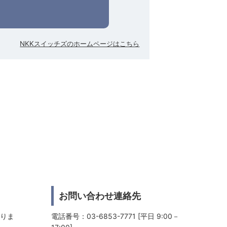
NKKスイッチズのホームページはこちら
お問い合わせ連絡先
おりま
電話番号：03-6853-7771 [平日 9:00－