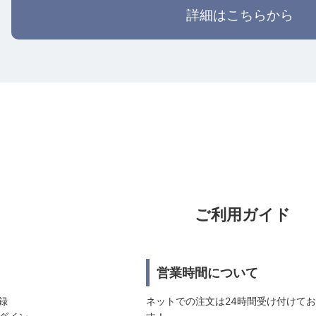
詳細はこちらから
ご利用ガイド
営業時間について
登録
ネットでの注文は24時間受け付けて