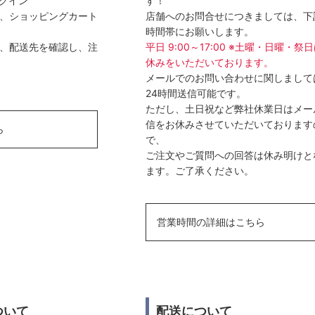
ログイン
す！
選び、ショッピングカート
店舗へのお問合せにつきましては、下
時間帯にお願いします。
方法、配送先を確認し、注
平日 9:00～17:00 ※土曜・日曜・祭
休みをいただいております。
メールでのお問い合わせに関しまして
24時間送信可能です。
ただし、土日祝など弊社休業日はメー
信をお休みさせていただいております
ら
で、
ご注文やご質問への回答は休み明けと
ます。ご了承ください。
営業時間の詳細はこちら
ついて
配送について