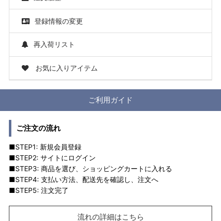
登録情報の変更
再入荷リスト
お気に入りアイテム
ご利用ガイド
ご注文の流れ
■STEP1: 新規会員登録
■STEP2: サイトにログイン
■STEP3: 商品を選び、ショッピングカートに入れる
■STEP4: 支払い方法、配送先を確認し、注文へ
■STEP5: 注文完了
流れの詳細はこちら