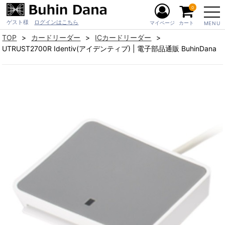
0
ゲスト様
ログインはこちら
マイページ
カート
MENU
TOP
カードリーダー
ICカードリーダー
UTRUST2700R Identiv(アイデンティブ) | 電子部品通販 BuhinDana