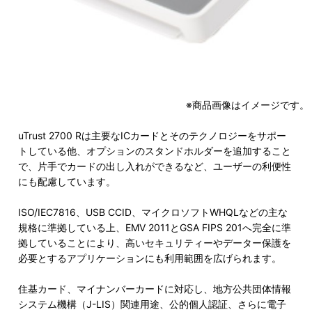
※商品画像はイメージです。
uTrust 2700 Rは主要なICカードとそのテクノロジーをサポー
トしている他、オプションのスタンドホルダーを追加すること
で、片手でカードの出し入れができるなど、ユーザーの利便性
にも配慮しています。
ISO/IEC7816、USB CCID、マイクロソフトWHQLなどの主な
規格に準拠している上、EMV 2011とGSA FIPS 201へ完全に準
拠していることにより、高いセキュリティーやデーター保護を
必要とするアプリケーションにも利用範囲を広げられます。
住基カード、マイナンバーカードに対応し、地方公共団体情報
システム機構（J-LIS）関連用途、公的個人認証、さらに電子