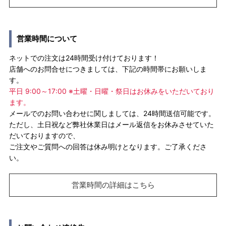
営業時間について
ネットでの注文は24時間受け付けております！
店舗へのお問合せにつきましては、下記の時間帯にお願いしま
す。
平日 9:00～17:00 ※土曜・日曜・祭日はお休みをいただいており
ます。
メールでのお問い合わせに関しましては、24時間送信可能です。
ただし、土日祝など弊社休業日はメール返信をお休みさせていた
だいておりますので、
ご注文やご質問への回答は休み明けとなります。ご了承くださ
い。
営業時間の詳細はこちら