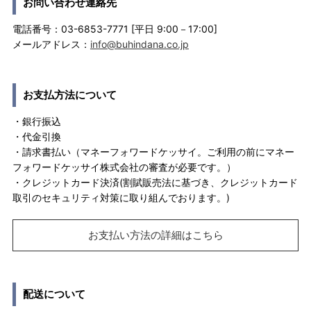
お問い合わせ連絡先
電話番号：03-6853-7771 [平日 9:00－17:00]
メールアドレス：
info@buhindana.co.jp
お支払方法について
・銀行振込
・代金引換
・請求書払い（マネーフォワードケッサイ。ご利用の前にマネー
フォワードケッサイ株式会社の審査が必要です。）
・クレジットカード決済(割賦販売法に基づき、クレジットカード
取引のセキュリティ対策に取り組んでおります。)
お支払い方法の詳細はこちら
配送について