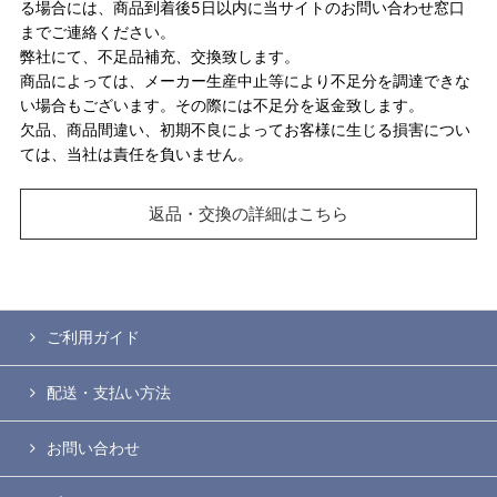
る場合には、商品到着後5日以内に当サイトのお問い合わせ窓口
までご連絡ください。
弊社にて、不足品補充、交換致します。
商品によっては、メーカー生産中止等により不足分を調達できな
い場合もございます。その際には不足分を返金致します。
欠品、商品間違い、初期不良によってお客様に生じる損害につい
ては、当社は責任を負いません。
返品・交換の詳細はこちら
ご利用ガイド
配送・支払い方法
お問い合わせ