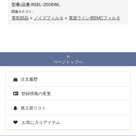
型番/品番:
RSEL-2006WL
関連カテゴリ：
電気部品
>
ノイズフィルタ
>
電源ライン用EMCフィルタ
ページトップへ
注文履歴
登録情報の変更
再入荷リスト
お気に入りアイテム