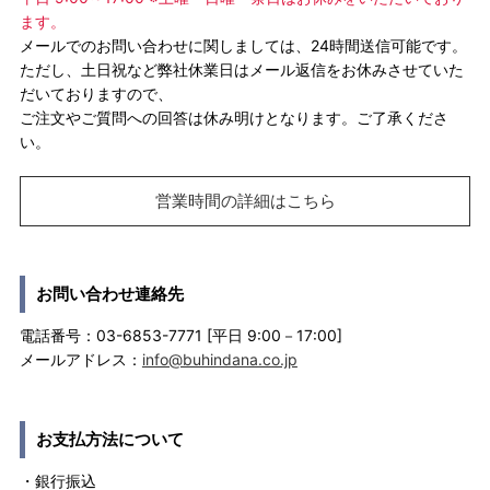
ます。
メールでのお問い合わせに関しましては、24時間送信可能です。
ただし、土日祝など弊社休業日はメール返信をお休みさせていた
だいておりますので、
ご注文やご質問への回答は休み明けとなります。ご了承くださ
い。
営業時間の詳細はこちら
お問い合わせ連絡先
電話番号：03-6853-7771 [平日 9:00－17:00]
メールアドレス：
info@buhindana.co.jp
お支払方法について
・銀行振込