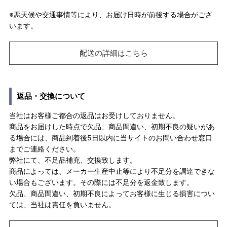
※悪天候や交通事情等により、お届け日時が前後する場合がござ
います。
配送の詳細はこちら
返品・交換について
当社はお客様ご都合の返品はお受けしておりません。
商品をお届けした時点で欠品、商品間違い、初期不良の疑いがあ
る場合には、商品到着後5日以内に当サイトのお問い合わせ窓口
までご連絡ください。
弊社にて、不足品補充、交換致します。
商品によっては、メーカー生産中止等により不足分を調達できな
い場合もございます。その際には不足分を返金致します。
欠品、商品間違い、初期不良によってお客様に生じる損害につい
ては、当社は責任を負いません。