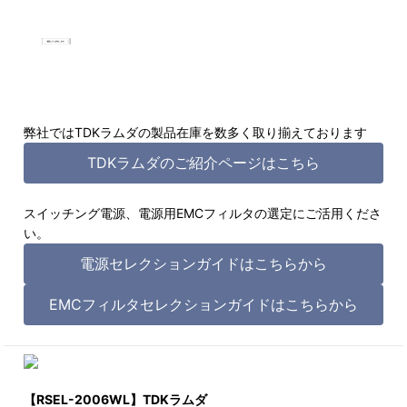
弊社ではTDKラムダの製品在庫を数多く取り揃えております
TDKラムダのご紹介ページはこちら
スイッチング電源、電源用EMCフィルタの選定にご活用くださ
い。
電源セレクションガイドはこちらから
EMCフィルタセレクションガイドはこちらから
【RSEL-2006WL】TDKラムダ