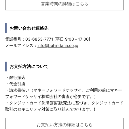
営業時間の詳細はこちら
お問い合わせ連絡先
電話番号：03-6853-7771 [平日 9:00－17:00]
メールアドレス：
info@buhindana.co.jp
お支払方法について
・銀行振込
・代金引換
・請求書払い（マネーフォワードケッサイ。ご利用の前にマネー
フォワードケッサイ株式会社の審査が必要です。）
・クレジットカード決済(割賦販売法に基づき、クレジットカード
取引のセキュリティ対策に取り組んでおります。)
お支払い方法の詳細はこちら