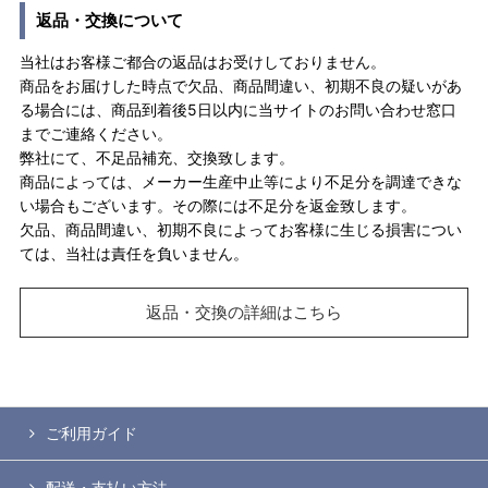
返品・交換について
当社はお客様ご都合の返品はお受けしておりません。
商品をお届けした時点で欠品、商品間違い、初期不良の疑いがあ
る場合には、商品到着後5日以内に当サイトのお問い合わせ窓口
までご連絡ください。
弊社にて、不足品補充、交換致します。
商品によっては、メーカー生産中止等により不足分を調達できな
い場合もございます。その際には不足分を返金致します。
欠品、商品間違い、初期不良によってお客様に生じる損害につい
ては、当社は責任を負いません。
返品・交換の詳細はこちら
ご利用ガイド
配送・支払い方法