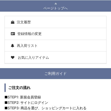
ページトップへ
注文履歴
登録情報の変更
再入荷リスト
お気に入りアイテム
ご利用ガイド
ご注文の流れ
■STEP1: 新規会員登録
■STEP2: サイトにログイン
■STEP3: 商品を選び、ショッピングカートに入れる