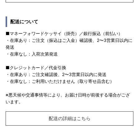
配送について
■マネーフォワードケッサイ（掛売）／銀行振込（前払い）
・在庫あり：ご注文（振込はご入金）確認後、2〜3営業日以内に
発送
・在庫なし：入荷次第発送
■クレジットカード／代金引換
・在庫あり：ご注文確認後、2〜3営業日以内に発送
・在庫なし：ご利用いただけません（取り寄せ品含む）
※悪天候や交通事情等により、お届け日時が前後する場合がござ
います。
配送の詳細はこちら