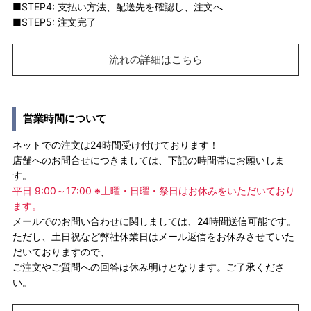
■STEP4: 支払い方法、配送先を確認し、注文へ
■STEP5: 注文完了
流れの詳細はこちら
営業時間について
ネットでの注文は24時間受け付けております！
店舗へのお問合せにつきましては、下記の時間帯にお願いしま
す。
平日 9:00～17:00 ※土曜・日曜・祭日はお休みをいただいており
ます。
メールでのお問い合わせに関しましては、24時間送信可能です。
ただし、土日祝など弊社休業日はメール返信をお休みさせていた
だいておりますので、
ご注文やご質問への回答は休み明けとなります。ご了承くださ
い。