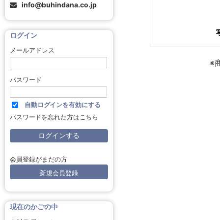
info@buhindana.co.jp
ログイン
メールアドレス
※
パスワード
自動ログインを有効にする
パスワードを忘れた方はこちら
会員登録がまだの方
新規会員登録
現在のかごの中