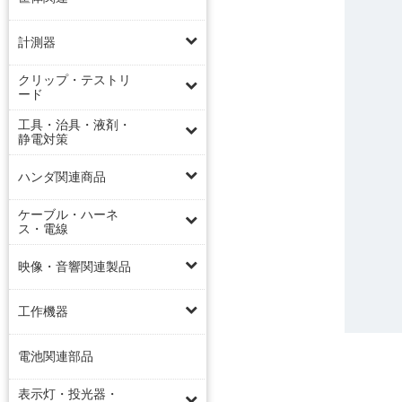
計測器
クリップ・テストリ
ード
工具・治具・液剤・
静電対策
ハンダ関連商品
ケーブル・ハーネ
ス・電線
映像・音響関連製品
工作機器
電池関連部品
表示灯・投光器・