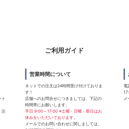
ご利用ガイド
営業時間について
ネットでの注文は24時間受け付けておりま
電話
す！
17
ート
店舗へのお問合せにつきましては、下記の
メ
時間帯にお願いします。
、注
平日 9:00～17:00 ※土曜・日曜・祭日はお
休みをいただいております。
メールでのお問い合わせに関しましては、