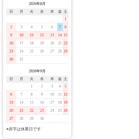
2026年8月
日
月
火
水
木
金
土
1
2
3
4
5
6
7
8
9
10
11
12
13
14
15
16
17
18
19
20
21
22
23
24
25
26
27
28
29
30
31
2026年9月
日
月
火
水
木
金
土
1
2
3
4
5
6
7
8
9
10
11
12
13
14
15
16
17
18
19
20
21
22
23
24
25
26
27
28
29
30
※赤字は休業日です