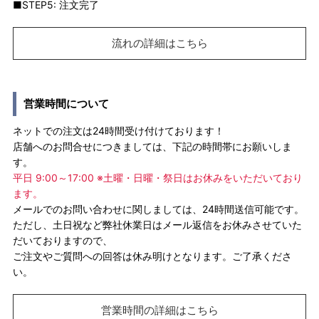
■STEP5: 注文完了
流れの詳細はこちら
営業時間について
ネットでの注文は24時間受け付けております！
店舗へのお問合せにつきましては、下記の時間帯にお願いしま
す。
平日 9:00～17:00 ※土曜・日曜・祭日はお休みをいただいており
ます。
メールでのお問い合わせに関しましては、24時間送信可能です。
ただし、土日祝など弊社休業日はメール返信をお休みさせていた
だいておりますので、
ご注文やご質問への回答は休み明けとなります。ご了承くださ
い。
営業時間の詳細はこちら