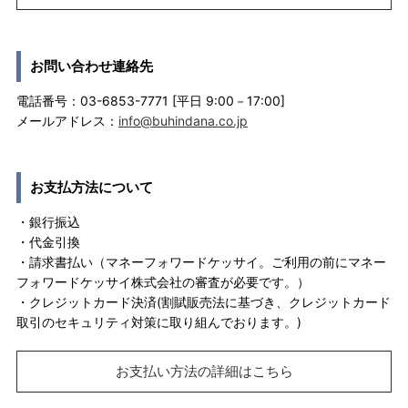
お問い合わせ連絡先
電話番号：03-6853-7771 [平日 9:00－17:00]
メールアドレス：
info@buhindana.co.jp
お支払方法について
・銀行振込
・代金引換
・請求書払い（マネーフォワードケッサイ。ご利用の前にマネー
フォワードケッサイ株式会社の審査が必要です。）
・クレジットカード決済(割賦販売法に基づき、クレジットカード
取引のセキュリティ対策に取り組んでおります。)
お支払い方法の詳細はこちら