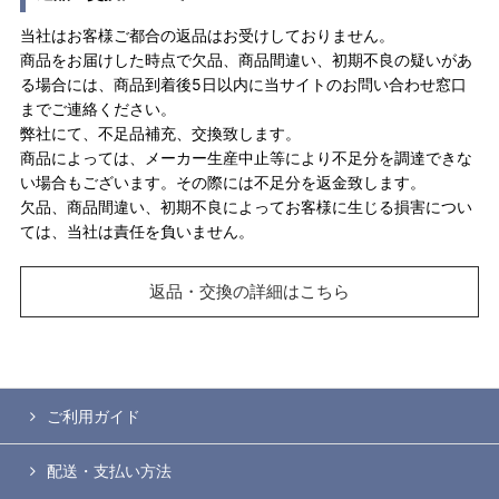
当社はお客様ご都合の返品はお受けしておりません。
商品をお届けした時点で欠品、商品間違い、初期不良の疑いがあ
る場合には、商品到着後5日以内に当サイトのお問い合わせ窓口
までご連絡ください。
弊社にて、不足品補充、交換致します。
商品によっては、メーカー生産中止等により不足分を調達できな
い場合もございます。その際には不足分を返金致します。
欠品、商品間違い、初期不良によってお客様に生じる損害につい
ては、当社は責任を負いません。
返品・交換の詳細はこちら
ご利用ガイド
配送・支払い方法