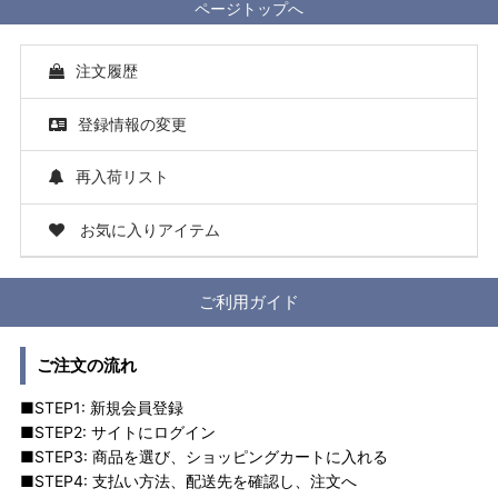
ページトップへ
注文履歴
登録情報の変更
再入荷リスト
お気に入りアイテム
ご利用ガイド
ご注文の流れ
■STEP1: 新規会員登録
■STEP2: サイトにログイン
■STEP3: 商品を選び、ショッピングカートに入れる
■STEP4: 支払い方法、配送先を確認し、注文へ