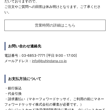
だいておりますので、
ご注文やご質問への回答は休み明けとなります。ご了承くださ
い。
営業時間の詳細はこちら
お問い合わせ連絡先
電話番号：03-6853-7771 [平日 9:00－17:00]
メールアドレス：
info@buhindana.co.jp
お支払方法について
・銀行振込
・代金引換
・請求書払い（マネーフォワードケッサイ。ご利用の前にマネー
フォワードケッサイ株式会社の審査が必要です。）
・クレジットカード決済(割賦販売法に基づき、クレジットカード