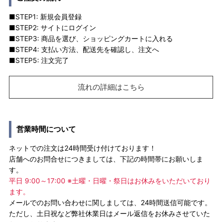
■STEP1: 新規会員登録
■STEP2: サイトにログイン
■STEP3: 商品を選び、ショッピングカートに入れる
■STEP4: 支払い方法、配送先を確認し、注文へ
■STEP5: 注文完了
流れの詳細はこちら
営業時間について
ネットでの注文は24時間受け付けております！
店舗へのお問合せにつきましては、下記の時間帯にお願いしま
す。
平日 9:00～17:00 ※土曜・日曜・祭日はお休みをいただいており
ます。
メールでのお問い合わせに関しましては、24時間送信可能です。
ただし、土日祝など弊社休業日はメール返信をお休みさせていた