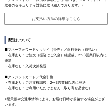
取引のセキュリティ対策に取り組んでおります。)
お支払い方法の詳細はこちら
配送について
■マネーフォワードケッサイ（掛売）／銀行振込（前払い）
・在庫あり：ご注文（振込はご入金）確認後、2〜3営業日以内に
発送
・在庫なし：入荷次第発送
■クレジットカード／代金引換
・在庫あり：ご注文確認後、2〜3営業日以内に発送
・在庫なし：ご利用いただけません（取り寄せ品含む）
※悪天候や交通事情等により、お届け日時が前後する場合がござ
います。