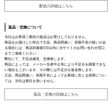
配送の詳細はこちら
返品・交換について
当社はお客様ご都合の返品はお受けしておりません。
商品をお届けした時点で欠品、商品間違い、初期不良の疑いがあ
る場合には、商品到着後5日以内に当サイトのお問い合わせ窓口
までご連絡ください。
弊社にて、不足品補充、交換致します。
商品によっては、メーカー生産中止等により不足分を調達できな
い場合もございます。その際には不足分を返金致します。
欠品、商品間違い、初期不良によってお客様に生じる損害につい
ては、当社は責任を負いません。
返品・交換の詳細はこちら