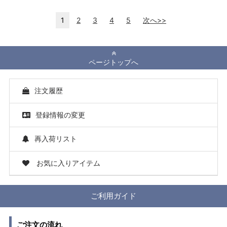
1
2
3
4
5
次へ>>
ページトップへ
注文履歴
登録情報の変更
再入荷リスト
お気に入りアイテム
ご利用ガイド
ご注文の流れ