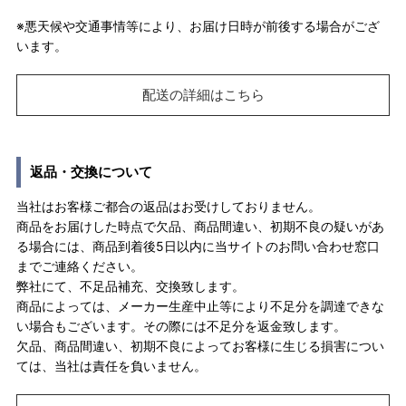
※悪天候や交通事情等により、お届け日時が前後する場合がござ
います。
配送の詳細はこちら
返品・交換について
当社はお客様ご都合の返品はお受けしておりません。
商品をお届けした時点で欠品、商品間違い、初期不良の疑いがあ
る場合には、商品到着後5日以内に当サイトのお問い合わせ窓口
までご連絡ください。
弊社にて、不足品補充、交換致します。
商品によっては、メーカー生産中止等により不足分を調達できな
い場合もございます。その際には不足分を返金致します。
欠品、商品間違い、初期不良によってお客様に生じる損害につい
ては、当社は責任を負いません。