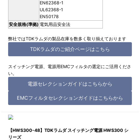
EN62368-1
UL62368-1
EN50178
安全規格(準拠)
電気用品安全法
弊社ではTDKラムダの製品在庫を数多く取り揃えております
TDKラムダのご紹介ページはこちら
スイッチング電源、電源用EMCフィルタの選定にご活用くださ
い。
電源セレクションガイドはこちらから
EMCフィルタセレクションガイドはこちらから
【HWS300-48】TDKラムダ スイッチング電源 HWS300 シ
リーズ