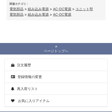
関連カテゴリ：
電気部品
>
組み込み電源
>
AC-DC電源
>
ユニット型
電気部品
>
組み込み電源
>
AC-DC電源
ページトップへ
注文履歴
登録情報の変更
再入荷リスト
お気に入りアイテム