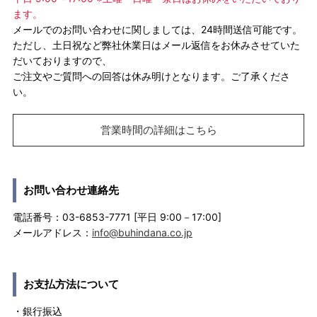
ます。
メールでのお問い合わせに関しましては、24時間送信可能です。
ただし、土日祝など弊社休業日はメール返信をお休みさせていた
だいておりますので、
ご注文やご質問への回答は休み明けとなります。ご了承くださ
い。
営業時間の詳細はこちら
お問い合わせ連絡先
電話番号：03-6853-7771 [平日 9:00－17:00]
メールアドレス：
info@buhindana.co.jp
お支払方法について
・銀行振込