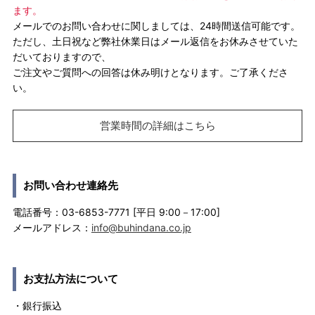
ます。
メールでのお問い合わせに関しましては、24時間送信可能です。
ただし、土日祝など弊社休業日はメール返信をお休みさせていた
だいておりますので、
ご注文やご質問への回答は休み明けとなります。ご了承くださ
い。
営業時間の詳細はこちら
お問い合わせ連絡先
電話番号：03-6853-7771 [平日 9:00－17:00]
メールアドレス：
info@buhindana.co.jp
お支払方法について
・銀行振込