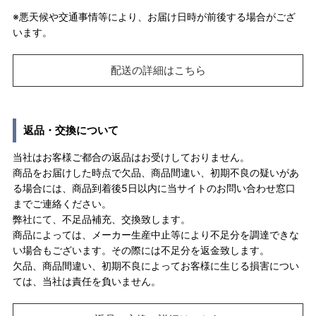
※悪天候や交通事情等により、お届け日時が前後する場合がござ
います。
配送の詳細はこちら
返品・交換について
当社はお客様ご都合の返品はお受けしておりません。
商品をお届けした時点で欠品、商品間違い、初期不良の疑いがあ
る場合には、商品到着後5日以内に当サイトのお問い合わせ窓口
までご連絡ください。
弊社にて、不足品補充、交換致します。
商品によっては、メーカー生産中止等により不足分を調達できな
い場合もございます。その際には不足分を返金致します。
欠品、商品間違い、初期不良によってお客様に生じる損害につい
ては、当社は責任を負いません。