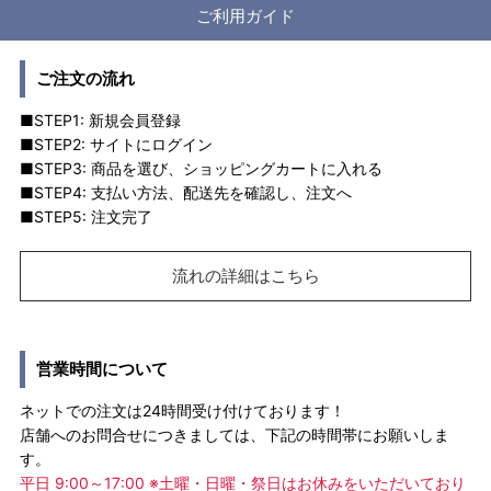
ご利用ガイド
ご注文の流れ
■STEP1: 新規会員登録
■STEP2: サイトにログイン
■STEP3: 商品を選び、ショッピングカートに入れる
■STEP4: 支払い方法、配送先を確認し、注文へ
■STEP5: 注文完了
流れの詳細はこちら
営業時間について
ネットでの注文は24時間受け付けております！
店舗へのお問合せにつきましては、下記の時間帯にお願いしま
す。
平日 9:00～17:00 ※土曜・日曜・祭日はお休みをいただいており