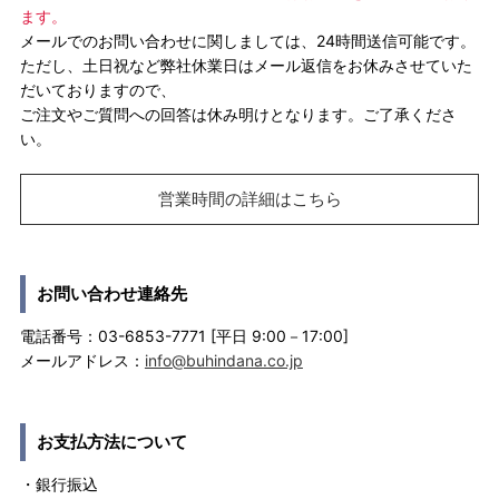
ます。
メールでのお問い合わせに関しましては、24時間送信可能です。
ただし、土日祝など弊社休業日はメール返信をお休みさせていた
だいておりますので、
ご注文やご質問への回答は休み明けとなります。ご了承くださ
い。
営業時間の詳細はこちら
お問い合わせ連絡先
電話番号：03-6853-7771 [平日 9:00－17:00]
メールアドレス：
info@buhindana.co.jp
お支払方法について
・銀行振込