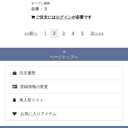
オープン価格
在庫： 3
ご注文には
ログイン
が必要です
<<前へ
1
2
3
4
5
次へ>>
ページトップへ
注文履歴
登録情報の変更
再入荷リスト
お気に入りアイテム