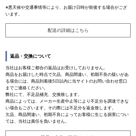
※悪天候や交通事情等により、お届け日時が前後する場合がござ
います。
配送の詳細はこちら
返品・交換について
当社はお客様ご都合の返品はお受けしておりません。
商品をお届けした時点で欠品、商品間違い、初期不良の疑いがあ
る場合には、商品到着後5日以内に当サイトのお問い合わせ窓口
までご連絡ください。
弊社にて、不足品補充、交換致します。
商品によっては、メーカー生産中止等により不足分を調達できな
い場合もございます。その際には不足分を返金致します。
欠品、商品間違い、初期不良によってお客様に生じる損害につい
ては、当社は責任を負いません。