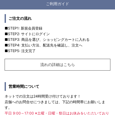
ご利用ガイド
ご注文の流れ
■STEP1: 新規会員登録
■STEP2: サイトにログイン
■STEP3: 商品を選び、ショッピングカートに入れる
■STEP4: 支払い方法、配送先を確認し、注文へ
■STEP5: 注文完了
流れの詳細はこちら
営業時間について
ネットでの注文は24時間受け付けております！
店舗へのお問合せにつきましては、下記の時間帯にお願いしま
す。
平日 9:00～17:00 ※土曜・日曜・祭日はお休みをいただいており