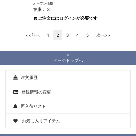
オープン価格
在庫： 3
ご注文には
ログイン
が必要です
<<前へ
1
2
3
4
5
次へ>>
ページトップへ
注文履歴
登録情報の変更
再入荷リスト
お気に入りアイテム