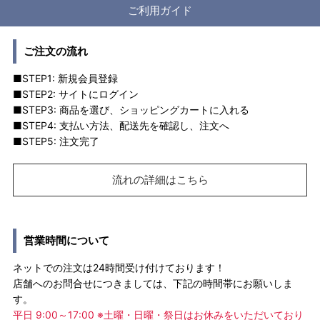
ご利用ガイド
ご注文の流れ
■STEP1: 新規会員登録
■STEP2: サイトにログイン
■STEP3: 商品を選び、ショッピングカートに入れる
■STEP4: 支払い方法、配送先を確認し、注文へ
■STEP5: 注文完了
流れの詳細はこちら
営業時間について
ネットでの注文は24時間受け付けております！
店舗へのお問合せにつきましては、下記の時間帯にお願いしま
す。
平日 9:00～17:00 ※土曜・日曜・祭日はお休みをいただいており