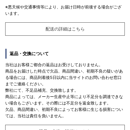
※悪天候や交通事情等により、お届け日時が前後する場合がござ
います。
配送の詳細はこちら
返品・交換について
当社はお客様ご都合の返品はお受けしておりません。
商品をお届けした時点で欠品、商品間違い、初期不良の疑いがあ
る場合には、商品到着後5日以内に当サイトのお問い合わせ窓口
までご連絡ください。
弊社にて、不足品補充、交換致します。
商品によっては、メーカー生産中止等により不足分を調達できな
い場合もございます。その際には不足分を返金致します。
欠品、商品間違い、初期不良によってお客様に生じる損害につい
ては、当社は責任を負いません。