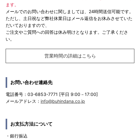
ます。
メールでのお問い合わせに関しましては、24時間送信可能です。
ただし、土日祝など弊社休業日はメール返信をお休みさせていた
だいておりますので、
ご注文やご質問への回答は休み明けとなります。ご了承くださ
い。
営業時間の詳細はこちら
お問い合わせ連絡先
電話番号：03-6853-7771 [平日 9:00－17:00]
メールアドレス：
info@buhindana.co.jp
お支払方法について
・銀行振込