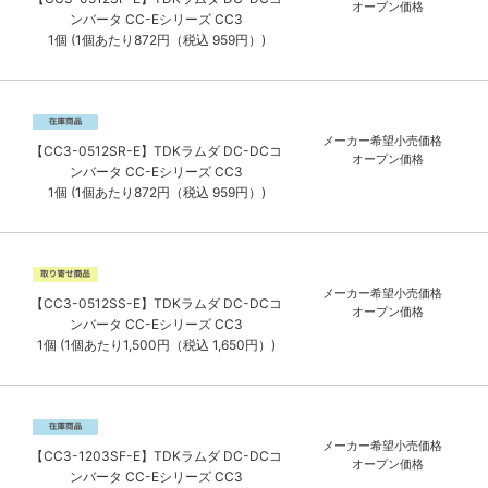
オープン価格
ンバータ CC-Eシリーズ CC3
1個 (1個あたり872円（税込 959円）)
メーカー希望小売価格
【CC3-0512SR-E】TDKラムダ DC-DCコ
オープン価格
ンバータ CC-Eシリーズ CC3
1個 (1個あたり872円（税込 959円）)
メーカー希望小売価格
【CC3-0512SS-E】TDKラムダ DC-DCコ
オープン価格
ンバータ CC-Eシリーズ CC3
1個 (1個あたり1,500円（税込 1,650円）)
メーカー希望小売価格
【CC3-1203SF-E】TDKラムダ DC-DCコ
オープン価格
ンバータ CC-Eシリーズ CC3