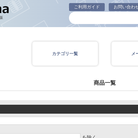
商品一覧ページ
ご利用ガイド
お問い合わ
販
カテゴリ一覧
メ
商品一覧
を除く