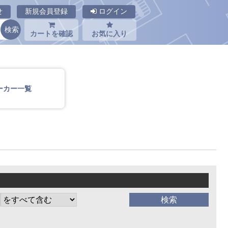
せ
新規会員登録
ログイン
カートを確認
お気に入り
ーカー一覧