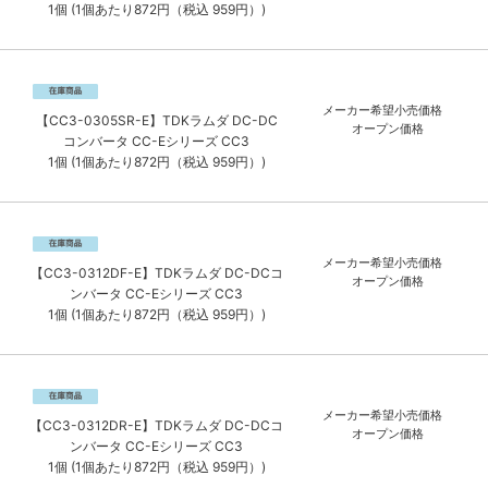
1個 (1個あたり872円（税込 959円）)
メーカー希望小売価格
【CC3-0305SR-E】TDKラムダ DC-DC
オープン価格
コンバータ CC-Eシリーズ CC3
1個 (1個あたり872円（税込 959円）)
メーカー希望小売価格
【CC3-0312DF-E】TDKラムダ DC-DCコ
オープン価格
ンバータ CC-Eシリーズ CC3
1個 (1個あたり872円（税込 959円）)
メーカー希望小売価格
【CC3-0312DR-E】TDKラムダ DC-DCコ
オープン価格
ンバータ CC-Eシリーズ CC3
1個 (1個あたり872円（税込 959円）)