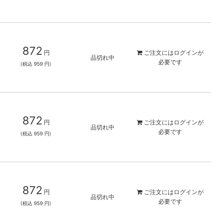
872
円
ご注文には
ログイン
が
品切れ中
必要です
(税込 959 円)
872
円
ご注文には
ログイン
が
品切れ中
必要です
(税込 959 円)
872
円
ご注文には
ログイン
が
品切れ中
必要です
(税込 959 円)