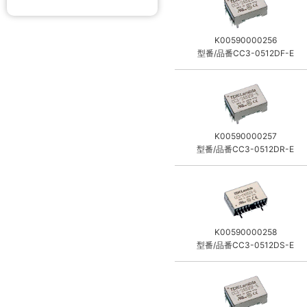
K00590000256
型番/品番CC3-0512DF-E
K00590000257
型番/品番CC3-0512DR-E
K00590000258
型番/品番CC3-0512DS-E