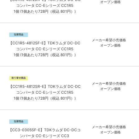
オープン価格
コンバータ CC-Eシリーズ CC1R5
1個 (1個あたり728円（税込 801円）)
メーカー希望小売価格
【CC1R5-4812SF-E】TDKラムダ DC-DC
オープン価格
コンバータ CC-Eシリーズ CC1R5
1個 (1個あたり728円（税込 801円）)
メーカー希望小売価格
【CC1R5-4812SR-E】TDKラムダ DC-DC
オープン価格
コンバータ CC-Eシリーズ CC1R5
1個 (1個あたり728円（税込 801円）)
メーカー希望小売価格
【CC3-0305SF-E】TDKラムダ DC-DCコ
オープン価格
ンバータ CC-Eシリーズ CC3