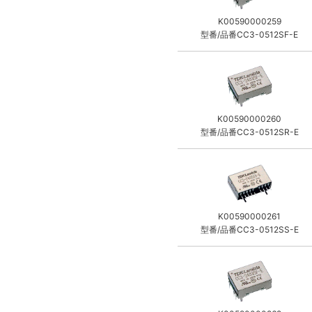
K00590000259
型番/品番CC3-0512SF-E
K00590000260
型番/品番CC3-0512SR-E
K00590000261
型番/品番CC3-0512SS-E