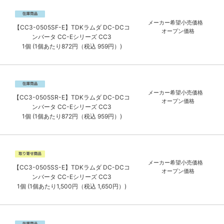
メーカー希望小売価格
【CC3-0505SF-E】TDKラムダ DC-DCコ
オープン価格
ンバータ CC-Eシリーズ CC3
1個 (1個あたり872円（税込 959円）)
メーカー希望小売価格
【CC3-0505SR-E】TDKラムダ DC-DCコ
オープン価格
ンバータ CC-Eシリーズ CC3
1個 (1個あたり872円（税込 959円）)
メーカー希望小売価格
【CC3-0505SS-E】TDKラムダ DC-DCコ
オープン価格
ンバータ CC-Eシリーズ CC3
1個 (1個あたり1,500円（税込 1,650円）)