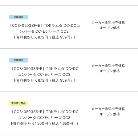
メーカー希望小売価格
【CC3-0503SF-E】TDKラムダ DC-DCコ
オープン価格
ンバータ CC-Eシリーズ CC3
1個 (1個あたり872円（税込 959円）)
メーカー希望小売価格
【CC3-0503SR-E】TDKラムダ DC-DC
オープン価格
コンバータ CC-Eシリーズ CC3
1個 (1個あたり872円（税込 959円）)
メーカー希望小売価格
【CC3-0503SS-E】TDKラムダ DC-DC
オープン価格
コンバータ CC-Eシリーズ CC3
1個 (1個あたり1,500円（税込 1,650円）)