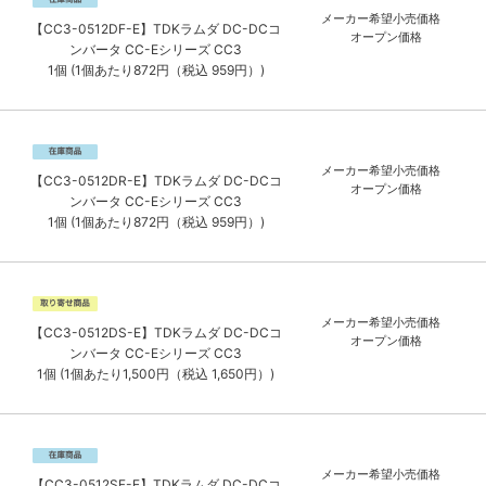
メーカー希望小売価格
【CC3-0512DF-E】TDKラムダ DC-DCコ
オープン価格
ンバータ CC-Eシリーズ CC3
1個 (1個あたり872円（税込 959円）)
メーカー希望小売価格
【CC3-0512DR-E】TDKラムダ DC-DCコ
オープン価格
ンバータ CC-Eシリーズ CC3
1個 (1個あたり872円（税込 959円）)
メーカー希望小売価格
【CC3-0512DS-E】TDKラムダ DC-DCコ
オープン価格
ンバータ CC-Eシリーズ CC3
1個 (1個あたり1,500円（税込 1,650円）)
メーカー希望小売価格
【CC3-0512SF-E】TDKラムダ DC-DCコ