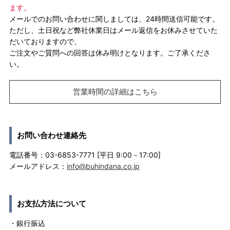
ます。
メールでのお問い合わせに関しましては、24時間送信可能です。
ただし、土日祝など弊社休業日はメール返信をお休みさせていた
だいておりますので、
ご注文やご質問への回答は休み明けとなります。ご了承くださ
い。
営業時間の詳細はこちら
お問い合わせ連絡先
電話番号：03-6853-7771 [平日 9:00－17:00]
メールアドレス：
info@buhindana.co.jp
お支払方法について
・銀行振込