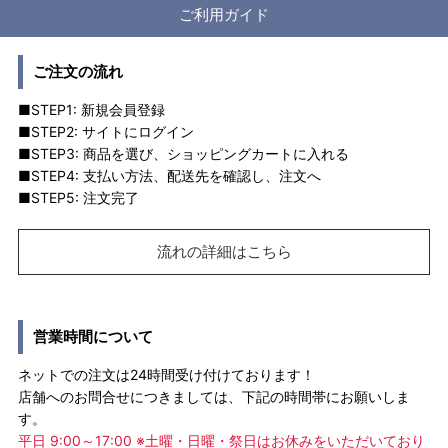
ご利用ガイド
ご注文の流れ
■STEP1: 新規会員登録
■STEP2: サイトにログイン
■STEP3: 商品を選び、ショッピングカートに入れる
■STEP4: 支払い方法、配送先を確認し、注文へ
■STEP5: 注文完了
流れの詳細はこちら
営業時間について
ネットでの注文は24時間受け付けております！
店舗へのお問合せにつきましては、下記の時間帯にお願いしま
す。
平日 9:00～17:00 ※土曜・日曜・祭日はお休みをいただいており