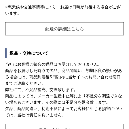
※悪天候や交通事情等により、お届け日時が前後する場合がござ
います。
配送の詳細はこちら
返品・交換について
当社はお客様ご都合の返品はお受けしておりません。
商品をお届けした時点で欠品、商品間違い、初期不良の疑いがあ
る場合には、商品到着後5日以内に当サイトのお問い合わせ窓口
までご連絡ください。
弊社にて、不足品補充、交換致します。
商品によっては、メーカー生産中止等により不足分を調達できな
い場合もございます。その際には不足分を返金致します。
欠品、商品間違い、初期不良によってお客様に生じる損害につい
ては、当社は責任を負いません。