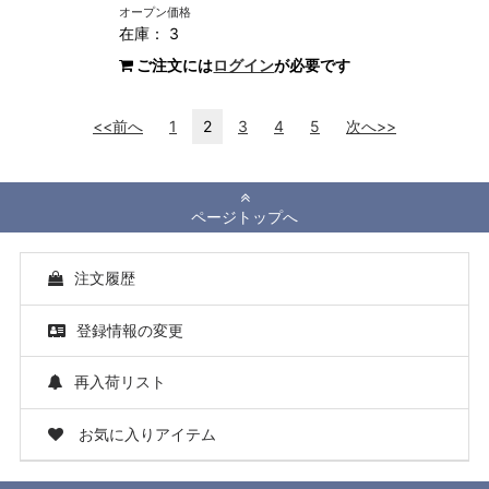
オープン価格
在庫： 3
ご注文には
ログイン
が必要です
<<前へ
1
2
3
4
5
次へ>>
ページトップへ
注文履歴
登録情報の変更
再入荷リスト
お気に入りアイテム