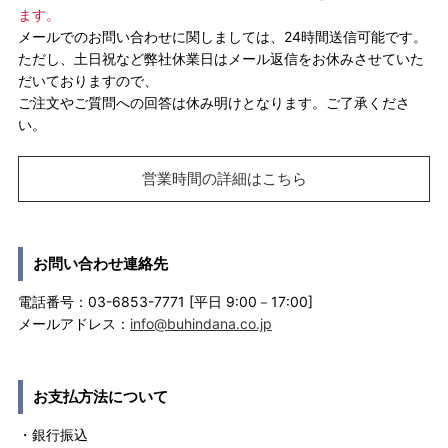
ます。
メールでのお問い合わせに関しましては、24時間送信可能です。
ただし、土日祝など弊社休業日はメール返信をお休みさせていた
だいておりますので、
ご注文やご質問への回答は休み明けとなります。ご了承くださ
い。
営業時間の詳細はこちら
お問い合わせ連絡先
電話番号：03-6853-7771 [平日 9:00－17:00]
メールアドレス：
info@buhindana.co.jp
お支払方法について
・銀行振込