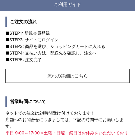
ご利用ガイド
ご注文の流れ
■STEP1: 新規会員登録
■STEP2: サイトにログイン
■STEP3: 商品を選び、ショッピングカートに入れる
■STEP4: 支払い方法、配送先を確認し、注文へ
■STEP5: 注文完了
流れの詳細はこちら
営業時間について
ネットでの注文は24時間受け付けております！
店舗へのお問合せにつきましては、下記の時間帯にお願いしま
す。
平日 9:00～17:00 ※土曜・日曜・祭日はお休みをいただいており