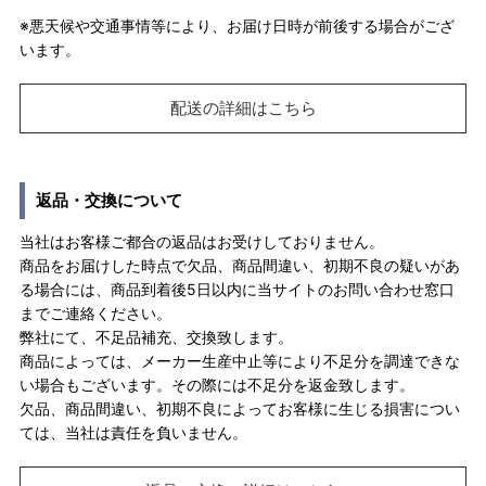
※悪天候や交通事情等により、お届け日時が前後する場合がござ
います。
配送の詳細はこちら
返品・交換について
当社はお客様ご都合の返品はお受けしておりません。
商品をお届けした時点で欠品、商品間違い、初期不良の疑いがあ
る場合には、商品到着後5日以内に当サイトのお問い合わせ窓口
までご連絡ください。
弊社にて、不足品補充、交換致します。
商品によっては、メーカー生産中止等により不足分を調達できな
い場合もございます。その際には不足分を返金致します。
欠品、商品間違い、初期不良によってお客様に生じる損害につい
ては、当社は責任を負いません。