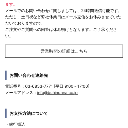
ます。
メールでのお問い合わせに関しましては、24時間送信可能です。
ただし、土日祝など弊社休業日はメール返信をお休みさせていた
だいておりますので、
ご注文やご質問への回答は休み明けとなります。ご了承くださ
い。
営業時間の詳細はこちら
お問い合わせ連絡先
電話番号：03-6853-7771 [平日 9:00－17:00]
メールアドレス：
info@buhindana.co.jp
お支払方法について
・銀行振込