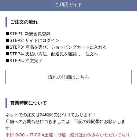
ご利用ガイド
ご注文の流れ
■STEP1: 新規会員登録
■STEP2: サイトにログイン
■STEP3: 商品を選び、ショッピングカートに入れる
■STEP4: 支払い方法、配送先を確認し、注文へ
■STEP5: 注文完了
流れの詳細はこちら
営業時間について
ネットでの注文は24時間受け付けております！
店舗へのお問合せにつきましては、下記の時間帯にお願いしま
す。
平日 9:00～17:00 ※土曜・日曜・祭日はお休みをいただいており