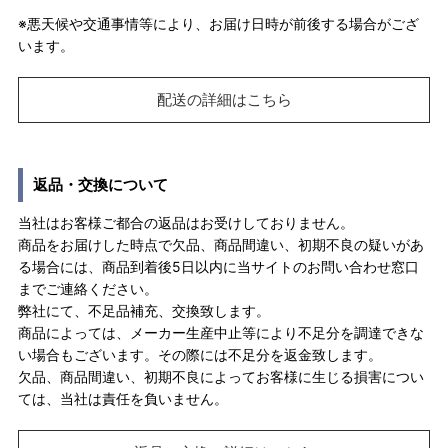
※悪天候や交通事情等により、お届け日時が前後する場合がござ
います。
配送の詳細はこちら
返品・交換について
当社はお客様ご都合の返品はお受けしておりません。
商品をお届けした時点で欠品、商品間違い、初期不良の疑いがあ
る場合には、商品到着後5日以内に当サイトのお問い合わせ窓口
までご連絡ください。
弊社にて、不足品補充、交換致します。
商品によっては、メーカー生産中止等により不足分を調達できな
い場合もございます。その際には不足分を返金致します。
欠品、商品間違い、初期不良によってお客様に生じる損害につい
ては、当社は責任を負いません。