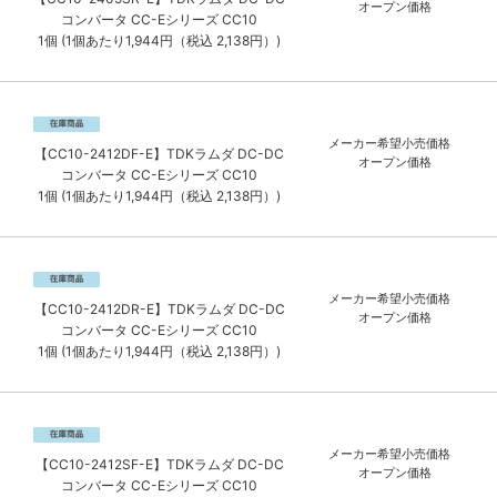
オープン価格
コンバータ CC-Eシリーズ CC10
1個 (1個あたり1,944円（税込 2,138円）)
メーカー希望小売価格
【CC10-2412DF-E】TDKラムダ DC-DC
オープン価格
コンバータ CC-Eシリーズ CC10
1個 (1個あたり1,944円（税込 2,138円）)
メーカー希望小売価格
【CC10-2412DR-E】TDKラムダ DC-DC
オープン価格
コンバータ CC-Eシリーズ CC10
1個 (1個あたり1,944円（税込 2,138円）)
メーカー希望小売価格
【CC10-2412SF-E】TDKラムダ DC-DC
オープン価格
コンバータ CC-Eシリーズ CC10