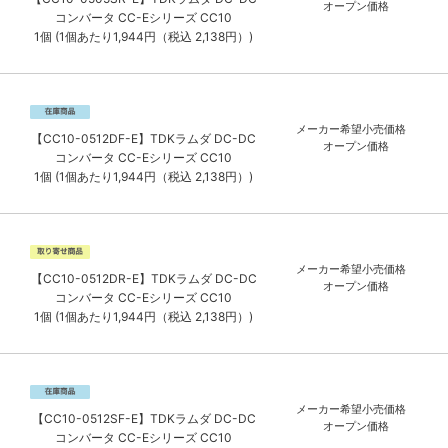
オープン価格
コンバータ CC-Eシリーズ CC10
1個 (1個あたり1,944円（税込 2,138円）)
メーカー希望小売価格
【CC10-0512DF-E】TDKラムダ DC-DC
オープン価格
コンバータ CC-Eシリーズ CC10
1個 (1個あたり1,944円（税込 2,138円）)
メーカー希望小売価格
【CC10-0512DR-E】TDKラムダ DC-DC
オープン価格
コンバータ CC-Eシリーズ CC10
1個 (1個あたり1,944円（税込 2,138円）)
メーカー希望小売価格
【CC10-0512SF-E】TDKラムダ DC-DC
オープン価格
コンバータ CC-Eシリーズ CC10