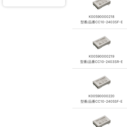
K00590000218
型番/品番CC10-2403SF-E
K00590000219
型番/品番CC10-2403SR-E
K00590000220
型番/品番CC10-2405SF-E