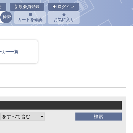
せ
新規会員登録
ログイン
カートを確認
お気に入り
ーカー一覧