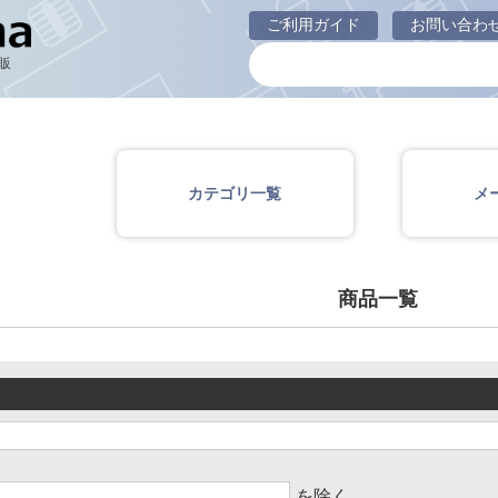
商品一覧ページ
ご利用ガイド
お問い合わ
販
カテゴリ一覧
メ
商品一覧
を除く