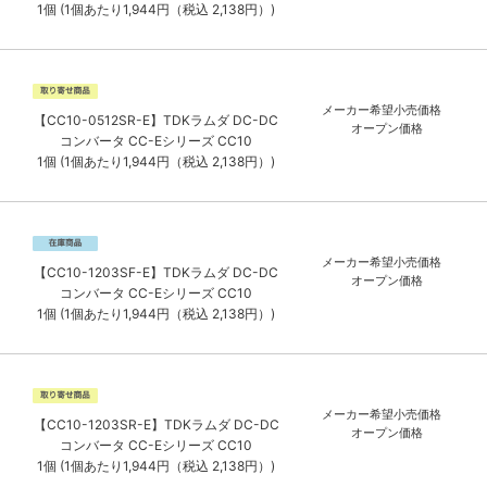
1個 (1個あたり1,944円（税込 2,138円）)
メーカー希望小売価格
【CC10-0512SR-E】TDKラムダ DC-DC
オープン価格
コンバータ CC-Eシリーズ CC10
1個 (1個あたり1,944円（税込 2,138円）)
メーカー希望小売価格
【CC10-1203SF-E】TDKラムダ DC-DC
オープン価格
コンバータ CC-Eシリーズ CC10
1個 (1個あたり1,944円（税込 2,138円）)
メーカー希望小売価格
【CC10-1203SR-E】TDKラムダ DC-DC
オープン価格
コンバータ CC-Eシリーズ CC10
1個 (1個あたり1,944円（税込 2,138円）)