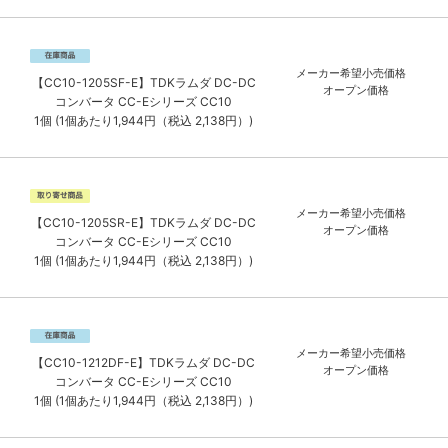
メーカー希望小売価格
【CC10-1205SF-E】TDKラムダ DC-DC
オープン価格
コンバータ CC-Eシリーズ CC10
1個 (1個あたり1,944円（税込 2,138円）)
メーカー希望小売価格
【CC10-1205SR-E】TDKラムダ DC-DC
オープン価格
コンバータ CC-Eシリーズ CC10
1個 (1個あたり1,944円（税込 2,138円）)
メーカー希望小売価格
【CC10-1212DF-E】TDKラムダ DC-DC
オープン価格
コンバータ CC-Eシリーズ CC10
1個 (1個あたり1,944円（税込 2,138円）)