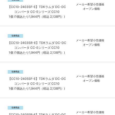
メーカー希望小売価格
【CC10-2403SF-E】TDKラムダ DC-DC
オープン価格
コンバータ CC-Eシリーズ CC10
1個 (1個あたり1,944円（税込 2,138円）)
メーカー希望小売価格
【CC10-2403SR-E】TDKラムダ DC-DC
オープン価格
コンバータ CC-Eシリーズ CC10
1個 (1個あたり1,944円（税込 2,138円）)
メーカー希望小売価格
【CC10-2405SF-E】TDKラムダ DC-DC
オープン価格
コンバータ CC-Eシリーズ CC10
1個 (1個あたり1,944円（税込 2,138円）)
メーカー希望小売価格
【CC10-2405SR-E】TDKラムダ DC-DC