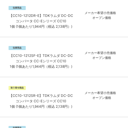
メーカー希望小売価格
【CC10-1212DR-E】TDKラムダ DC-DC
オープン価格
コンバータ CC-Eシリーズ CC10
1個 (1個あたり1,944円（税込 2,138円）)
メーカー希望小売価格
【CC10-1212SF-E】TDKラムダ DC-DC
オープン価格
コンバータ CC-Eシリーズ CC10
1個 (1個あたり1,944円（税込 2,138円）)
メーカー希望小売価格
【CC10-1212SR-E】TDKラムダ DC-DC
オープン価格
コンバータ CC-Eシリーズ CC10
1個 (1個あたり1,944円（税込 2,138円）)