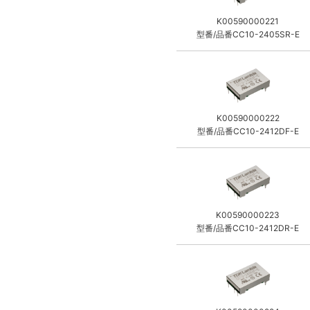
K00590000221
型番/品番CC10-2405SR-E
K00590000222
型番/品番CC10-2412DF-E
K00590000223
型番/品番CC10-2412DR-E