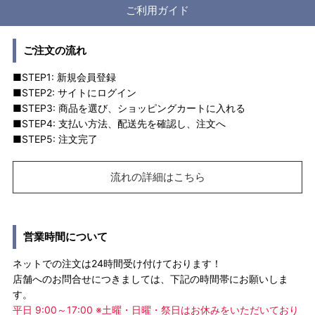
ご利用ガイド
ご注文の流れ
■STEP1: 新規会員登録
■STEP2: サイトにログイン
■STEP3: 商品を選び、ショッピングカートに入れる
■STEP4: 支払い方法、配送先を確認し、注文へ
■STEP5: 注文完了
流れの詳細はこちら
営業時間について
ネットでの注文は24時間受け付けております！
店舗へのお問合せにつきましては、下記の時間帯にお願いしま
す。
平日 9:00～17:00 ※土曜・日曜・祭日はお休みをいただいており