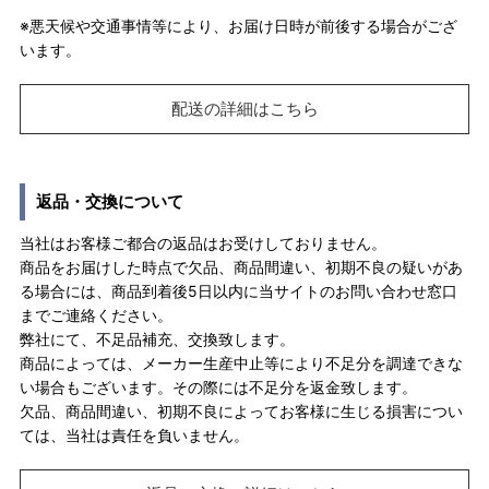
※悪天候や交通事情等により、お届け日時が前後する場合がござ
います。
配送の詳細はこちら
返品・交換について
当社はお客様ご都合の返品はお受けしておりません。
商品をお届けした時点で欠品、商品間違い、初期不良の疑いがあ
る場合には、商品到着後5日以内に当サイトのお問い合わせ窓口
までご連絡ください。
弊社にて、不足品補充、交換致します。
商品によっては、メーカー生産中止等により不足分を調達できな
い場合もございます。その際には不足分を返金致します。
欠品、商品間違い、初期不良によってお客様に生じる損害につい
ては、当社は責任を負いません。