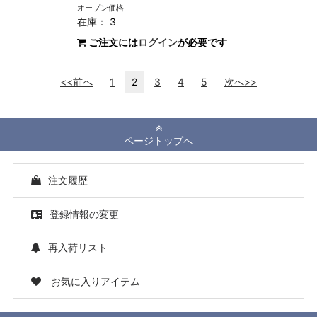
オープン価格
在庫： 3
ご注文には
ログイン
が必要です
<<前へ
1
2
3
4
5
次へ>>
ページトップへ
注文履歴
登録情報の変更
再入荷リスト
お気に入りアイテム