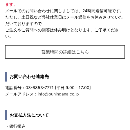
ます。
メールでのお問い合わせに関しましては、24時間送信可能です。
ただし、土日祝など弊社休業日はメール返信をお休みさせていた
だいておりますので、
ご注文やご質問への回答は休み明けとなります。ご了承くださ
い。
営業時間の詳細はこちら
お問い合わせ連絡先
電話番号：03-6853-7771 [平日 9:00－17:00]
メールアドレス：
info@buhindana.co.jp
お支払方法について
・銀行振込