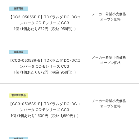
メーカー希望小売価格
【CC3-0505SF-E】TDKラムダ DC-DCコ
オープン価格
ンバータ CC-Eシリーズ CC3
1個 (1個あたり872円（税込 959円）)
メーカー希望小売価格
【CC3-0505SR-E】TDKラムダ DC-DCコ
オープン価格
ンバータ CC-Eシリーズ CC3
1個 (1個あたり872円（税込 959円）)
メーカー希望小売価格
【CC3-0505SS-E】TDKラムダ DC-DCコ
オープン価格
ンバータ CC-Eシリーズ CC3
1個 (1個あたり1,500円（税込 1,650円）)