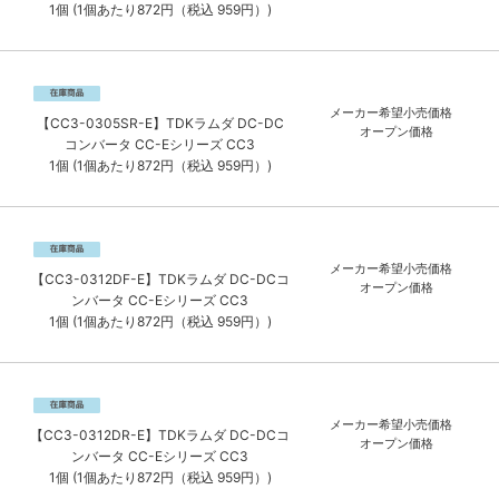
1個 (1個あたり872円（税込 959円）)
メーカー希望小売価格
【CC3-0305SR-E】TDKラムダ DC-DC
オープン価格
コンバータ CC-Eシリーズ CC3
1個 (1個あたり872円（税込 959円）)
メーカー希望小売価格
【CC3-0312DF-E】TDKラムダ DC-DCコ
オープン価格
ンバータ CC-Eシリーズ CC3
1個 (1個あたり872円（税込 959円）)
メーカー希望小売価格
【CC3-0312DR-E】TDKラムダ DC-DCコ
オープン価格
ンバータ CC-Eシリーズ CC3
1個 (1個あたり872円（税込 959円）)