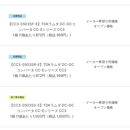
メーカー希望小売価格
【CC3-0503SF-E】TDKラムダ DC-DCコ
オープン価格
ンバータ CC-Eシリーズ CC3
1個 (1個あたり872円（税込 959円）)
メーカー希望小売価格
【CC3-0503SR-E】TDKラムダ DC-DC
オープン価格
コンバータ CC-Eシリーズ CC3
1個 (1個あたり872円（税込 959円）)
メーカー希望小売価格
【CC3-0503SS-E】TDKラムダ DC-DC
オープン価格
コンバータ CC-Eシリーズ CC3
1個 (1個あたり1,500円（税込 1,650円）)