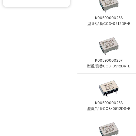
K00590000256
型番/品番CC3-0512DF-E
K00590000257
型番/品番CC3-0512DR-E
K00590000258
型番/品番CC3-0512DS-E