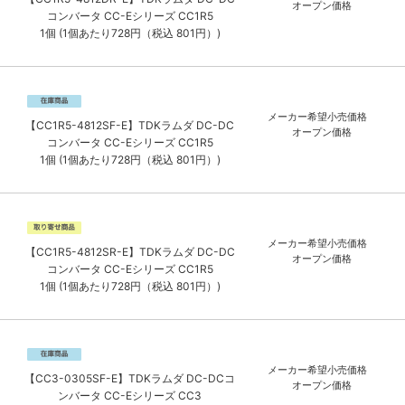
オープン価格
コンバータ CC-Eシリーズ CC1R5
1個 (1個あたり728円（税込 801円）)
メーカー希望小売価格
【CC1R5-4812SF-E】TDKラムダ DC-DC
オープン価格
コンバータ CC-Eシリーズ CC1R5
1個 (1個あたり728円（税込 801円）)
メーカー希望小売価格
【CC1R5-4812SR-E】TDKラムダ DC-DC
オープン価格
コンバータ CC-Eシリーズ CC1R5
1個 (1個あたり728円（税込 801円）)
メーカー希望小売価格
【CC3-0305SF-E】TDKラムダ DC-DCコ
オープン価格
ンバータ CC-Eシリーズ CC3