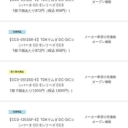
オープン価格
ンバータ CC-Eシリーズ CC3
1個 (1個あたり872円（税込 959円）)
メーカー希望小売価格
【CC3-0512SR-E】TDKラムダ DC-DCコ
オープン価格
ンバータ CC-Eシリーズ CC3
1個 (1個あたり872円（税込 959円）)
メーカー希望小売価格
【CC3-0512SS-E】TDKラムダ DC-DCコ
オープン価格
ンバータ CC-Eシリーズ CC3
1個 (1個あたり1,500円（税込 1,650円）)
メーカー希望小売価格
【CC3-1203SF-E】TDKラムダ DC-DCコ
オープン価格
ンバータ CC-Eシリーズ CC3