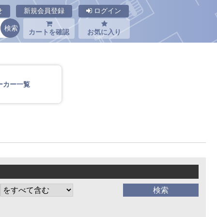
せ
新規会員登録
ログイン
カートを確認
お気に入り
ーカー一覧