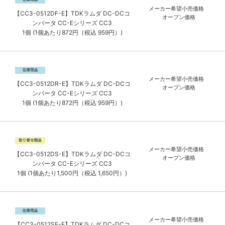
メーカー希望小売価格
【CC3-0512DF-E】TDKラムダ DC-DCコ
オープン価格
ンバータ CC-Eシリーズ CC3
1個 (1個あたり872円（税込 959円）)
メーカー希望小売価格
【CC3-0512DR-E】TDKラムダ DC-DCコ
オープン価格
ンバータ CC-Eシリーズ CC3
1個 (1個あたり872円（税込 959円）)
メーカー希望小売価格
【CC3-0512DS-E】TDKラムダ DC-DCコ
オープン価格
ンバータ CC-Eシリーズ CC3
1個 (1個あたり1,500円（税込 1,650円）)
メーカー希望小売価格
【CC3-0512SF-E】TDKラムダ DC-DCコ