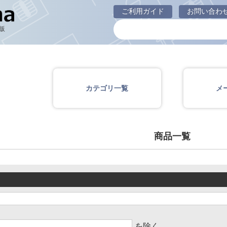
商品一覧ページ
ご利用ガイド
お問い合わ
販
カテゴリ一覧
メ
商品一覧
を除く