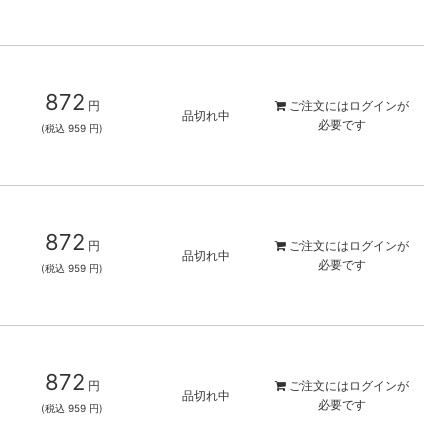
872
円
ご注文には
ログイン
が
品切れ中
必要です
(税込 959 円)
872
円
ご注文には
ログイン
が
品切れ中
必要です
(税込 959 円)
872
円
ご注文には
ログイン
が
品切れ中
必要です
(税込 959 円)