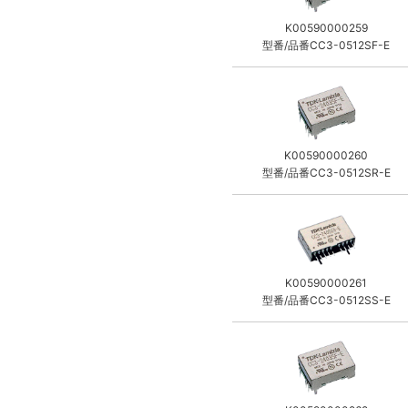
K00590000259
型番/品番CC3-0512SF-E
K00590000260
型番/品番CC3-0512SR-E
K00590000261
型番/品番CC3-0512SS-E