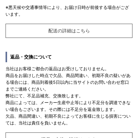
※悪天候や交通事情等により、お届け日時が前後する場合がござ
います。
配送の詳細はこちら
返品・交換について
当社はお客様ご都合の返品はお受けしておりません。
商品をお届けした時点で欠品、商品間違い、初期不良の疑いがあ
る場合には、商品到着後5日以内に当サイトのお問い合わせ窓口
までご連絡ください。
弊社にて、不足品補充、交換致します。
商品によっては、メーカー生産中止等により不足分を調達できな
い場合もございます。その際には不足分を返金致します。
欠品、商品間違い、初期不良によってお客様に生じる損害につい
ては、当社は責任を負いません。