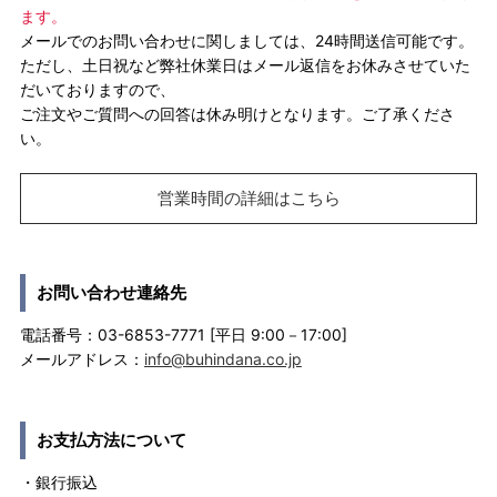
ます。
メールでのお問い合わせに関しましては、24時間送信可能です。
ただし、土日祝など弊社休業日はメール返信をお休みさせていた
だいておりますので、
ご注文やご質問への回答は休み明けとなります。ご了承くださ
い。
営業時間の詳細はこちら
お問い合わせ連絡先
電話番号：03-6853-7771 [平日 9:00－17:00]
メールアドレス：
info@buhindana.co.jp
お支払方法について
・銀行振込