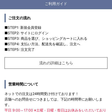
ご利用ガイド
ご注文の流れ
■STEP1: 新規会員登録
■STEP2: サイトにログイン
■STEP3: 商品を選び、ショッピングカートに入れる
■STEP4: 支払い方法、配送先を確認し、注文へ
■STEP5: 注文完了
流れの詳細はこちら
営業時間について
ネットでの注文は24時間受け付けております！
店舗へのお問合せにつきましては、下記の時間帯にお願いしま
す。
平日 9:00～17:00 ※土曜・日曜・祭日はお休みをいただいており