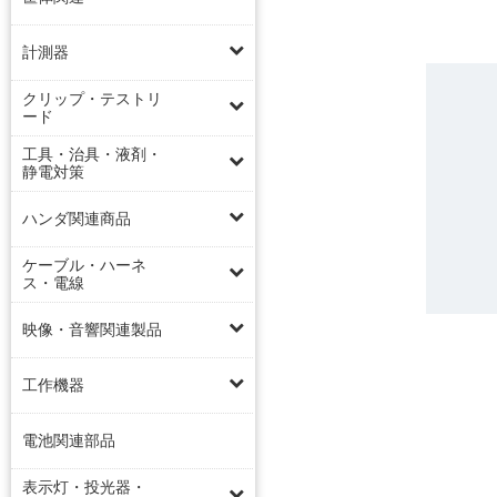
計測器
クリップ・テストリ
ード
工具・治具・液剤・
静電対策
ハンダ関連商品
ケーブル・ハーネ
ス・電線
映像・音響関連製品
工作機器
電池関連部品
表示灯・投光器・