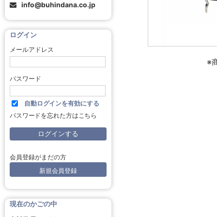
info@buhindana.co.jp
ログイン
メールアドレス
※
パスワード
自動ログインを有効にする
パスワードを忘れた方はこちら
会員登録がまだの方
新規会員登録
現在のかごの中