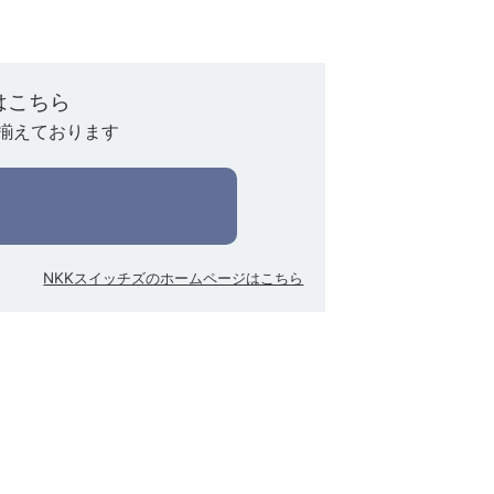
はこちら
揃えております
NKKスイッチズのホームページはこちら