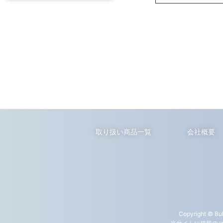
取り扱い商品一覧
会社概要
Copyright © Buh