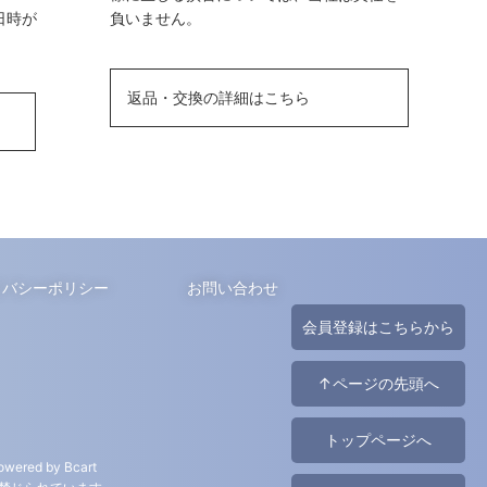
日時が
負いません。
返品・交換の詳細はこちら
イバシーポリシー
お問い合わせ
会員登録はこちらから
↑ページの先頭へ
トップページへ
owered by Bcart