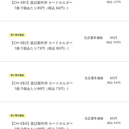
(税込
127
円)
【CH-EB1】坂詰製作所 カードホルダー
1個 (1個あたり85円（税込 94円）)
当店通常価格
95
円
(税込
105
円)
【CH-EB2】坂詰製作所 カードホルダー
1個 (1個あたり73円（税込 80円）)
当店通常価格
85
円
(税込
94
円)
【CH-EB3】坂詰製作所 カードホルダー
1個 (1個あたり66円（税込 73円）)
当店通常価格
85
円
(税込
94
円)
【CH-EB4】坂詰製作所 カードホルダー
1個 (1個あたり66円（税込 73円）)