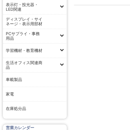
表示灯・投光器・
LED関連
ディスプレイ・サイ
ネージ・表示用部材
PCサプライ・事務
用品
学習機材・教育機材
生活オフィス関連商
品
車載製品
家電
在庫処分品
営業カレンダー