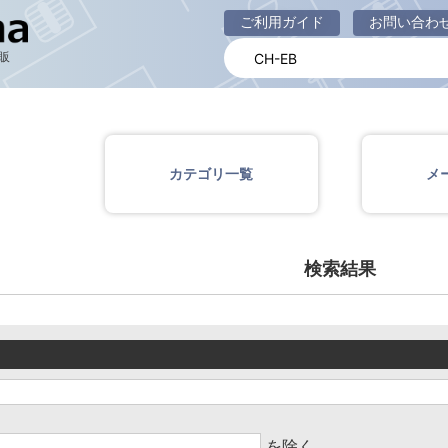
商品一覧ページ
ご利用ガイド
お問い合わ
販
カテゴリ一覧
メ
検索結果
を除く