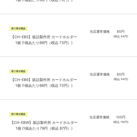
当店通常価格
85
円
(税込
94
円)
【CH-EB5】坂詰製作所 カードホルダー
1個 (1個あたり66円（税込 73円）)
当店通常価格
85
円
(税込
94
円)
【CH-EB6】坂詰製作所 カードホルダー
1個 (1個あたり66円（税込 73円）)
当店通常価格
105
円
(税込
116
円)
【CH-EBW】坂詰製作所 カードホルダー
1個 (1個あたり79円（税込 87円）)