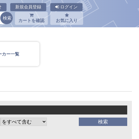
せ
新規会員登録
ログイン
カートを確認
お気に入り
ーカー一覧