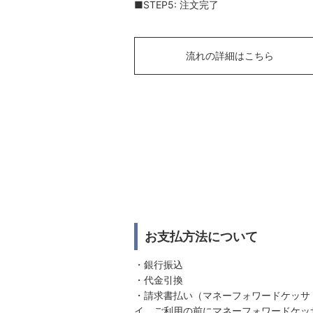
■STEP5: 注文完了
流れの詳細はこちら
お支払方法について
・銀行振込
・代金引換
・請求書払い（マネーフォワードケッサ
イ。ご利用の前にマネーフォワードケッ