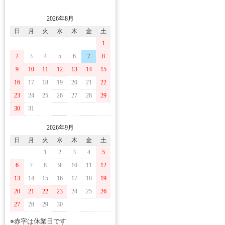
2026年8月
日
月
火
水
木
金
土
1
2
3
4
5
6
7
8
9
10
11
12
13
14
15
16
17
18
19
20
21
22
23
24
25
26
27
28
29
30
31
2026年9月
日
月
火
水
木
金
土
1
2
3
4
5
6
7
8
9
10
11
12
13
14
15
16
17
18
19
20
21
22
23
24
25
26
27
28
29
30
※赤字は休業日です