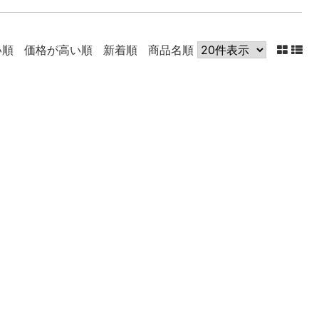
い順
価格が高い順
新着順
商品名順