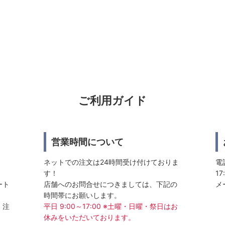
ご利用ガイド
営業時間について
ネットでの注文は24時間受け付けておりま
電話
す！
17
ート
店舗へのお問合せにつきましては、下記の
メ
時間帯にお願いします。
、注
平日 9:00～17:00 ※土曜・日曜・祭日はお
休みをいただいております。