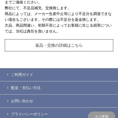
までご連絡ください。
弊社にて、不足品補充、交換致します。
商品によっては、メーカー生産中止等により不足分を調達できな
い場合もございます。その際には不足分を返金致します。
欠品、商品間違い、初期不良によってお客様に生じる損害につい
ては、当社は責任を負いません。
返品・交換の詳細はこちら
ご利用ガイド
配送・支払い方法
お問い合わせ
プライバシーポリシー
カゴ更新