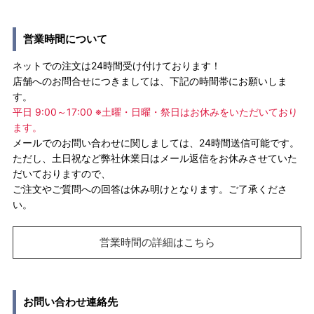
営業時間について
ネットでの注文は24時間受け付けております！
店舗へのお問合せにつきましては、下記の時間帯にお願いしま
す。
平日 9:00～17:00 ※土曜・日曜・祭日はお休みをいただいており
ます。
メールでのお問い合わせに関しましては、24時間送信可能です。
ただし、土日祝など弊社休業日はメール返信をお休みさせていた
だいておりますので、
ご注文やご質問への回答は休み明けとなります。ご了承くださ
い。
営業時間の詳細はこちら
お問い合わせ連絡先