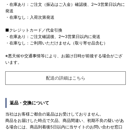
・在庫あり：ご注文（振込はご入金）確認後、2〜3営業日以内に
発送
・在庫なし：入荷次第発送
■クレジットカード／代金引換
・在庫あり：ご注文確認後、2〜3営業日以内に発送
・在庫なし：ご利用いただけません（取り寄せ品含む）
※悪天候や交通事情等により、お届け日時が前後する場合がござ
います。
配送の詳細はこちら
返品・交換について
当社はお客様ご都合の返品はお受けしておりません。
商品をお届けした時点で欠品、商品間違い、初期不良の疑いがあ
る場合には、商品到着後5日以内に当サイトのお問い合わせ窓口