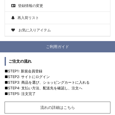
登録情報の変更
再入荷リスト
お気に入りアイテム
ご利用ガイド
ご注文の流れ
■STEP1: 新規会員登録
■STEP2: サイトにログイン
■STEP3: 商品を選び、ショッピングカートに入れる
■STEP4: 支払い方法、配送先を確認し、注文へ
■STEP5: 注文完了
流れの詳細はこちら