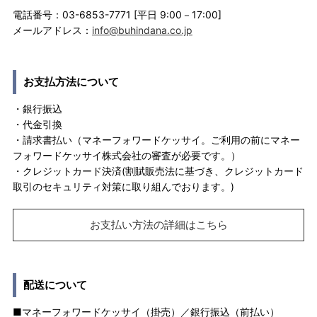
電話番号：03-6853-7771 [平日 9:00－17:00]
メールアドレス：
info@buhindana.co.jp
お支払方法について
・銀行振込
・代金引換
・請求書払い（マネーフォワードケッサイ。ご利用の前にマネー
フォワードケッサイ株式会社の審査が必要です。）
・クレジットカード決済(割賦販売法に基づき、クレジットカード
取引のセキュリティ対策に取り組んでおります。)
お支払い方法の詳細はこちら
配送について
■マネーフォワードケッサイ（掛売）／銀行振込（前払い）