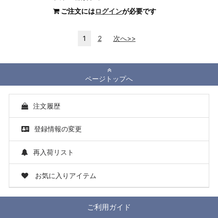
ご注文には
ログイン
が必要です
1
2
次へ>>
ページトップへ
注文履歴
登録情報の変更
再入荷リスト
お気に入りアイテム
ご利用ガイド