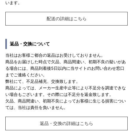
います。
配送の詳細はこちら
返品・交換について
当社はお客様ご都合の返品はお受けしておりません。
商品をお届けした時点で欠品、商品間違い、初期不良の疑いがあ
る場合には、商品到着後5日以内に当サイトのお問い合わせ窓口
までご連絡ください。
弊社にて、不足品補充、交換致します。
商品によっては、メーカー生産中止等により不足分を調達できな
い場合もございます。その際には不足分を返金致します。
欠品、商品間違い、初期不良によってお客様に生じる損害につい
ては、当社は責任を負いません。
返品・交換の詳細はこちら