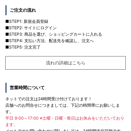
ご注文の流れ
■STEP1: 新規会員登録
■STEP2: サイトにログイン
■STEP3: 商品を選び、ショッピングカートに入れる
■STEP4: 支払い方法、配送先を確認し、注文へ
■STEP5: 注文完了
流れの詳細はこちら
営業時間について
ネットでの注文は24時間受け付けております！
店舗へのお問合せにつきましては、下記の時間帯にお願いしま
す。
平日 9:00～17:00 ※土曜・日曜・祭日はお休みをいただいており
ます。
メールでのお問い合わせに関しましては、24時間送信可能です。