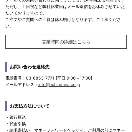
ただし、土日祝など弊社休業日はメール返信をお休みさせていた
だいておりますので、
ご注文やご質問への回答は休み明けとなります。ご了承くださ
い。
営業時間の詳細はこちら
お問い合わせ連絡先
電話番号：03-6853-7771 [平日 9:00－17:00]
メールアドレス：
info@buhindana.co.jp
お支払方法について
・銀行振込
・代金引換
・請求書払い（マネーフォワードケッサイ。ご利用の前にマネー