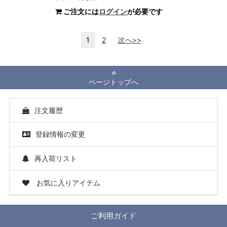
ご注文には
ログイン
が必要です
1
2
次へ>>
ページトップへ
注文履歴
登録情報の変更
再入荷リスト
お気に入りアイテム
ご利用ガイド