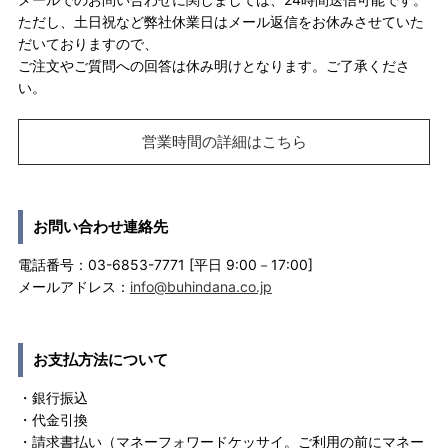
ただし、土日祝など弊社休業日はメール返信をお休みさせていた
だいておりますので、
ご注文やご質問への回答は休み明けとなります。ご了承くださ
い。
営業時間の詳細はこちら
お問い合わせ連絡先
電話番号：03-6853-7771 [平日 9:00－17:00]
メールアドレス：
info@buhindana.co.jp
お支払方法について
・銀行振込
・代金引換
・請求書払い（マネーフォワードケッサイ。ご利用の前にマネー