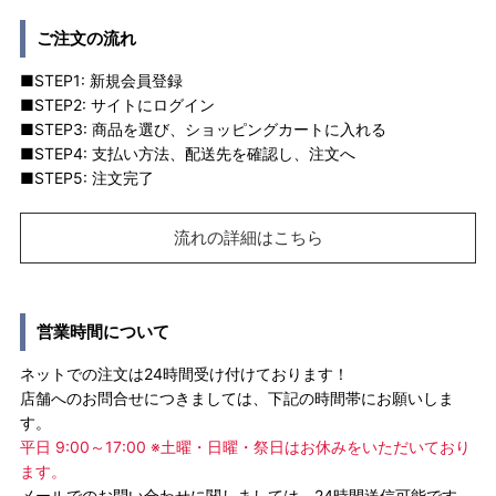
ご注文の流れ
■STEP1: 新規会員登録
■STEP2: サイトにログイン
■STEP3: 商品を選び、ショッピングカートに入れる
■STEP4: 支払い方法、配送先を確認し、注文へ
■STEP5: 注文完了
流れの詳細はこちら
営業時間について
ネットでの注文は24時間受け付けております！
店舗へのお問合せにつきましては、下記の時間帯にお願いしま
す。
平日 9:00～17:00 ※土曜・日曜・祭日はお休みをいただいており
ます。
メールでのお問い合わせに関しましては、24時間送信可能です。