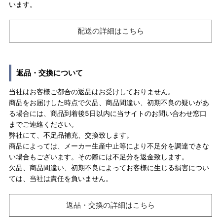
います。
配送の詳細はこちら
返品・交換について
当社はお客様ご都合の返品はお受けしておりません。
商品をお届けした時点で欠品、商品間違い、初期不良の疑いがあ
る場合には、商品到着後5日以内に当サイトのお問い合わせ窓口
までご連絡ください。
弊社にて、不足品補充、交換致します。
商品によっては、メーカー生産中止等により不足分を調達できな
い場合もございます。その際には不足分を返金致します。
欠品、商品間違い、初期不良によってお客様に生じる損害につい
ては、当社は責任を負いません。
返品・交換の詳細はこちら