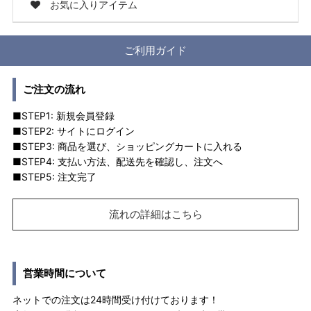
お気に入りアイテム
ご利用ガイド
ご注文の流れ
■STEP1: 新規会員登録
■STEP2: サイトにログイン
■STEP3: 商品を選び、ショッピングカートに入れる
■STEP4: 支払い方法、配送先を確認し、注文へ
■STEP5: 注文完了
流れの詳細はこちら
営業時間について
ネットでの注文は24時間受け付けております！