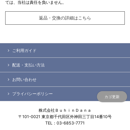
ては、当社は責任を負いません。
返品・交換の詳細はこちら
ご利用ガイド
配送・支払い方法
お問い合わせ
プライバシーポリシー
カゴ更新
株式会社ＢｕｈｉｎＤａｎａ
〒101-0021 東京都千代田区外神田三丁目14番10号
TEL：03-6853-7771