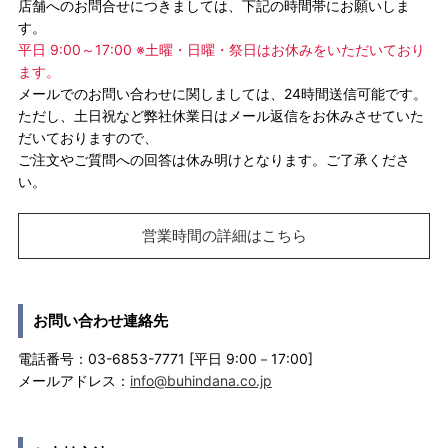
店舗へのお問合せにつきましては、下記の時間帯にお願いしま
す。
平日 9:00～17:00 ※土曜・日曜・祭日はお休みをいただいており
ます。
メールでのお問い合わせに関しましては、24時間送信可能です。
ただし、土日祝など弊社休業日はメール返信をお休みさせていた
だいておりますので、
ご注文やご質問への回答は休み明けとなります。ご了承くださ
い。
営業時間の詳細はこちら
お問い合わせ連絡先
電話番号：03-6853-7771 [平日 9:00－17:00]
メールアドレス：
info@buhindana.co.jp