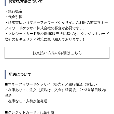
お支払方法について
・銀行振込
・代金引換
・請求書払い（マネーフォワードケッサイ。ご利用の前にマネー
フォワードケッサイ株式会社の審査が必要です。）
・クレジットカード決済(割賦販売法に基づき、クレジットカード
取引のセキュリティ対策に取り組んでおります。)
お支払い方法の詳細はこちら
配送について
■マネーフォワードケッサイ（掛売）／銀行振込（前払い）
・在庫あり：ご注文（振込はご入金）確認後、2〜3営業日以内に
発送
・在庫なし：入荷次第発送
■クレジットカード／代金引換