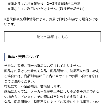
・在庫あり：ご注文確認後、2〜3営業日以内に発送
・在庫なし：ご利用いただけません（取り寄せ品含む）
※悪天候や交通事情等により、お届け日時が前後する場合がござ
います。
配送の詳細はこちら
返品・交換について
当社はお客様ご都合の返品はお受けしておりません。
商品をお届けした時点で欠品、商品間違い、初期不良の疑いがあ
る場合には、商品到着後5日以内に当サイトのお問い合わせ窓口
までご連絡ください。
弊社にて、不足品補充、交換致します。
商品によっては、メーカー生産中止等により不足分を調達できな
い場合もございます。その際には不足分を返金致します。
欠品、商品間違い、初期不良によってお客様に生じる損害につい