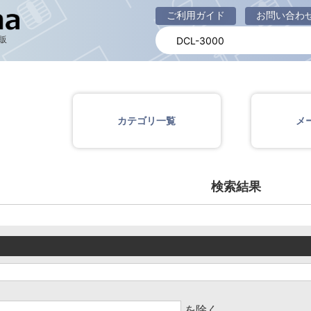
商品一覧ページ
ご利用ガイド
お問い合わ
販
カテゴリ一覧
メ
検索結果
を除く