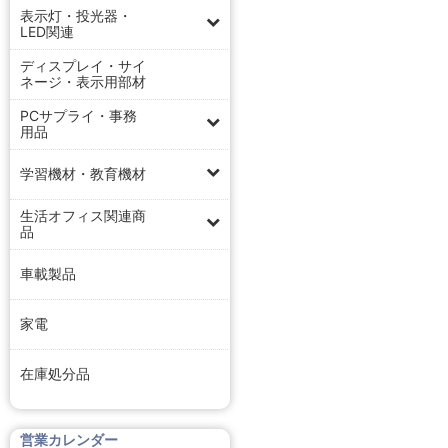
表示灯・投光器・
LED関連
ディスプレイ・サイ
ネージ・表示用部材
PCサプライ・事務
用品
学習機材・教育機材
生活オフィス関連商
品
車載製品
家電
在庫処分品
営業カレンダー