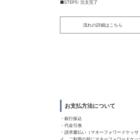
■STEP5: 注文完了
流れの詳細はこちら
お支払方法について
・銀行振込
・代金引換
・請求書払い（マネーフォワードケッサ
イ。ご利用の前にマネーフォワードケッ