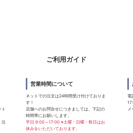
ご利用ガイド
営業時間について
ネットでの注文は24時間受け付けておりま
電話
す！
17
ート
店舗へのお問合せにつきましては、下記の
メ
時間帯にお願いします。
、注
平日 9:00～17:00 ※土曜・日曜・祭日はお
休みをいただいております。