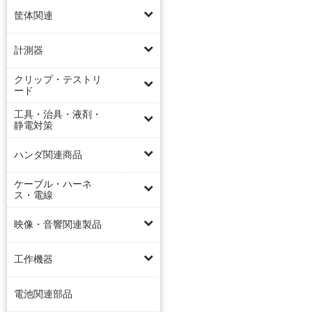
筐体関連
計測器
クリップ・テストリ
ード
工具・治具・液剤・
静電対策
ハンダ関連商品
ケーブル・ハーネ
ス・電線
映像・音響関連製品
工作機器
電池関連部品