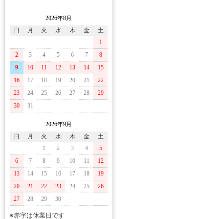
2026年8月
日
月
火
水
木
金
土
1
2
3
4
5
6
7
8
9
10
11
12
13
14
15
16
17
18
19
20
21
22
23
24
25
26
27
28
29
30
31
2026年9月
日
月
火
水
木
金
土
1
2
3
4
5
6
7
8
9
10
11
12
13
14
15
16
17
18
19
20
21
22
23
24
25
26
27
28
29
30
※赤字は休業日です