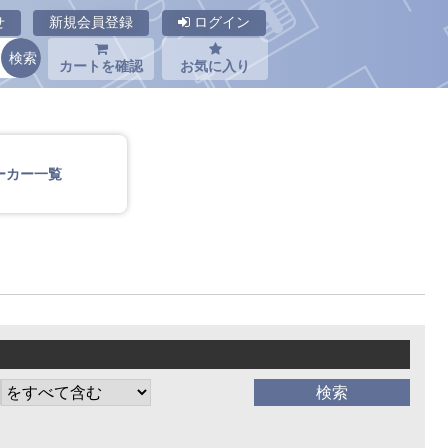
せ
新規会員登録
ログイン
カートを確認
お気に入り
ーカー一覧