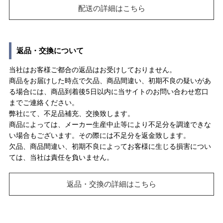
配送の詳細はこちら
返品・交換について
当社はお客様ご都合の返品はお受けしておりません。
商品をお届けした時点で欠品、商品間違い、初期不良の疑いがあ
る場合には、商品到着後5日以内に当サイトのお問い合わせ窓口
までご連絡ください。
弊社にて、不足品補充、交換致します。
商品によっては、メーカー生産中止等により不足分を調達できな
い場合もございます。その際には不足分を返金致します。
欠品、商品間違い、初期不良によってお客様に生じる損害につい
ては、当社は責任を負いません。
返品・交換の詳細はこちら