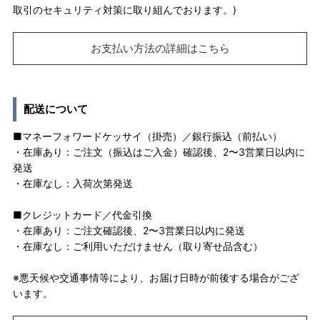
取引のセキュリティ対策に取り組んでおります。)
お支払い方法の詳細はこちら
配送について
■マネーフォワードケッサイ（掛売）／銀行振込（前払い）
・在庫あり：ご注文（振込はご入金）確認後、2〜3営業日以内に
発送
・在庫なし：入荷次第発送
■クレジットカード／代金引換
・在庫あり：ご注文確認後、2〜3営業日以内に発送
・在庫なし：ご利用いただけません（取り寄せ品含む）
※悪天候や交通事情等により、お届け日時が前後する場合がござ
います。