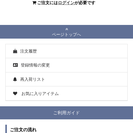
ご注文には
ログイン
が必要です
ページトップへ
注文履歴
登録情報の変更
再入荷リスト
お気に入りアイテム
ご利用ガイド
ご注文の流れ