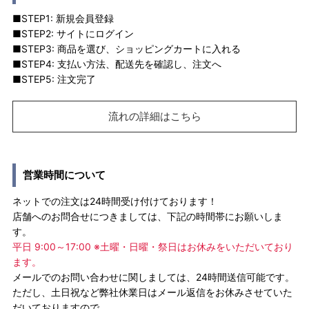
■STEP1: 新規会員登録
■STEP2: サイトにログイン
■STEP3: 商品を選び、ショッピングカートに入れる
■STEP4: 支払い方法、配送先を確認し、注文へ
■STEP5: 注文完了
流れの詳細はこちら
営業時間について
ネットでの注文は24時間受け付けております！
店舗へのお問合せにつきましては、下記の時間帯にお願いしま
す。
平日 9:00～17:00 ※土曜・日曜・祭日はお休みをいただいており
ます。
メールでのお問い合わせに関しましては、24時間送信可能です。
ただし、土日祝など弊社休業日はメール返信をお休みさせていた
だいておりますので、