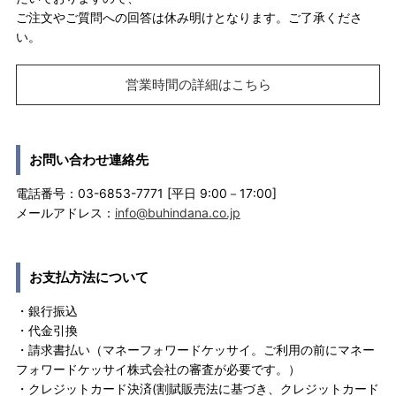
ご注文やご質問への回答は休み明けとなります。ご了承くださ
い。
営業時間の詳細はこちら
お問い合わせ連絡先
電話番号：03-6853-7771 [平日 9:00－17:00]
メールアドレス：
info@buhindana.co.jp
お支払方法について
・銀行振込
・代金引換
・請求書払い（マネーフォワードケッサイ。ご利用の前にマネー
フォワードケッサイ株式会社の審査が必要です。）
・クレジットカード決済(割賦販売法に基づき、クレジットカード