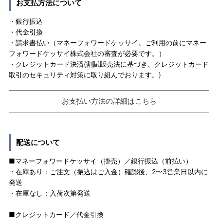
お支払方法について
・銀行振込
・代金引換
・請求書払い（マネーフォワードケッサイ。ご利用の前にマネー
フォワードケッサイ株式会社の審査が必要です。）
・クレジットカード決済(割賦販売法に基づき、クレジットカード
取引のセキュリティ対策に取り組んでおります。)
お支払い方法の詳細はこちら
配送について
■マネーフォワードケッサイ（掛売）／銀行振込（前払い）
・在庫あり：ご注文（振込はご入金）確認後、2〜3営業日以内に
発送
・在庫なし：入荷次第発送
■クレジットカード／代金引換