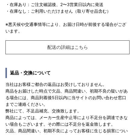
・在庫あり：ご注文確認後、2〜3営業日以内に発送
・在庫なし：ご利用いただけません（取り寄せ品含む）
※悪天候や交通事情等により、お届け日時が前後する場合がござ
います。
配送の詳細はこちら
返品・交換について
当社はお客様ご都合の返品はお受けしておりません。
商品をお届けした時点で欠品、商品間違い、初期不良の疑いがあ
る場合には、商品到着後5日以内に当サイトのお問い合わせ窓口
までご連絡ください。
弊社にて、不足品補充、交換致します。
商品によっては、メーカー生産中止等により不足分を調達できな
い場合もございます。その際には不足分を返金致します。
欠品、商品間違い、初期不良によってお客様に生じる損害につい