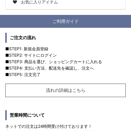
お気に入りアイテム
ご利用ガイド
ご注文の流れ
■STEP1: 新規会員登録
■STEP2: サイトにログイン
■STEP3: 商品を選び、ショッピングカートに入れる
■STEP4: 支払い方法、配送先を確認し、注文へ
■STEP5: 注文完了
流れの詳細はこちら
営業時間について
ネットでの注文は24時間受け付けております！