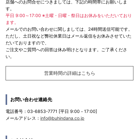
店舗へのお問合せにつきましては、下記の時間帯にお願いしま
す。
平日 9:00～17:00 ※土曜・日曜・祭日はお休みをいただいており
ます。
メールでのお問い合わせに関しましては、24時間送信可能です。
ただし、土日祝など弊社休業日はメール返信をお休みさせていた
だいておりますので、
ご注文やご質問への回答は休み明けとなります。ご了承くださ
い。
営業時間の詳細はこちら
お問い合わせ連絡先
電話番号：03-6853-7771 [平日 9:00－17:00]
メールアドレス：
info@buhindana.co.jp