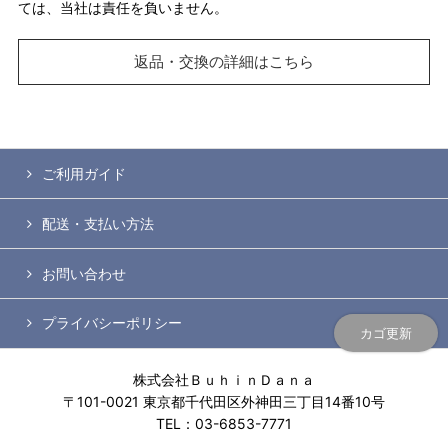
ては、当社は責任を負いません。
返品・交換の詳細はこちら
ご利用ガイド
配送・支払い方法
お問い合わせ
プライバシーポリシー
カゴ更新
株式会社ＢｕｈｉｎＤａｎａ
〒101-0021 東京都千代田区外神田三丁目14番10号
TEL：03-6853-7771