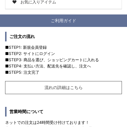
お気に入りアイテム
ご利用ガイド
ご注文の流れ
■STEP1: 新規会員登録
■STEP2: サイトにログイン
■STEP3: 商品を選び、ショッピングカートに入れる
■STEP4: 支払い方法、配送先を確認し、注文へ
■STEP5: 注文完了
流れの詳細はこちら
営業時間について
ネットでの注文は24時間受け付けております！