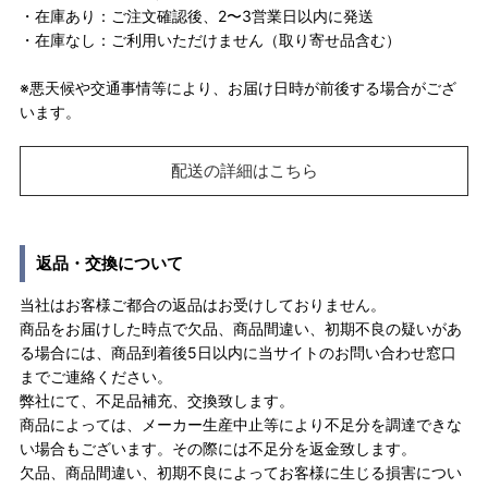
・在庫あり：ご注文確認後、2〜3営業日以内に発送
・在庫なし：ご利用いただけません（取り寄せ品含む）
※悪天候や交通事情等により、お届け日時が前後する場合がござ
います。
配送の詳細はこちら
返品・交換について
当社はお客様ご都合の返品はお受けしておりません。
商品をお届けした時点で欠品、商品間違い、初期不良の疑いがあ
る場合には、商品到着後5日以内に当サイトのお問い合わせ窓口
までご連絡ください。
弊社にて、不足品補充、交換致します。
商品によっては、メーカー生産中止等により不足分を調達できな
い場合もございます。その際には不足分を返金致します。
欠品、商品間違い、初期不良によってお客様に生じる損害につい