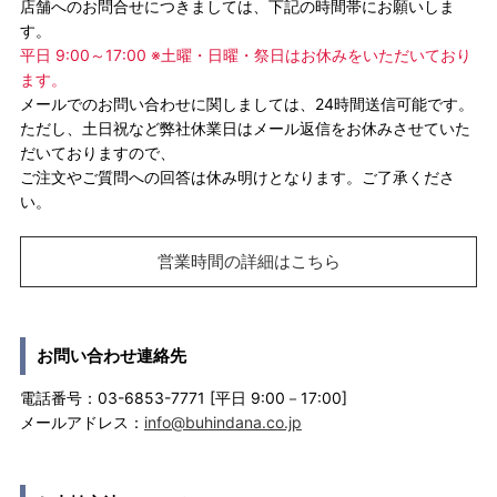
店舗へのお問合せにつきましては、下記の時間帯にお願いしま
す。
平日 9:00～17:00 ※土曜・日曜・祭日はお休みをいただいており
ます。
メールでのお問い合わせに関しましては、24時間送信可能です。
ただし、土日祝など弊社休業日はメール返信をお休みさせていた
だいておりますので、
ご注文やご質問への回答は休み明けとなります。ご了承くださ
い。
営業時間の詳細はこちら
お問い合わせ連絡先
電話番号：03-6853-7771 [平日 9:00－17:00]
メールアドレス：
info@buhindana.co.jp