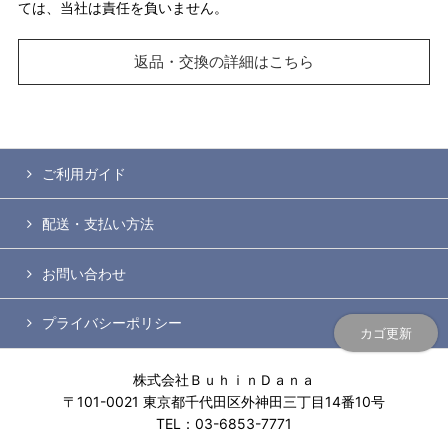
ては、当社は責任を負いません。
返品・交換の詳細はこちら
ご利用ガイド
配送・支払い方法
お問い合わせ
プライバシーポリシー
カゴ更新
株式会社ＢｕｈｉｎＤａｎａ
〒101-0021 東京都千代田区外神田三丁目14番10号
TEL：03-6853-7771