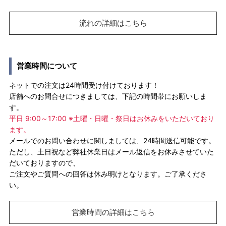
流れの詳細はこちら
営業時間について
ネットでの注文は24時間受け付けております！
店舗へのお問合せにつきましては、下記の時間帯にお願いしま
す。
平日 9:00～17:00 ※土曜・日曜・祭日はお休みをいただいており
ます。
メールでのお問い合わせに関しましては、24時間送信可能です。
ただし、土日祝など弊社休業日はメール返信をお休みさせていた
だいておりますので、
ご注文やご質問への回答は休み明けとなります。ご了承くださ
い。
営業時間の詳細はこちら