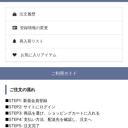
注文履歴
登録情報の変更
再入荷リスト
お気に入りアイテム
ご利用ガイド
ご注文の流れ
■STEP1: 新規会員登録
■STEP2: サイトにログイン
■STEP3: 商品を選び、ショッピングカートに入れる
■STEP4: 支払い方法、配送先を確認し、注文へ
■STEP5: 注文完了