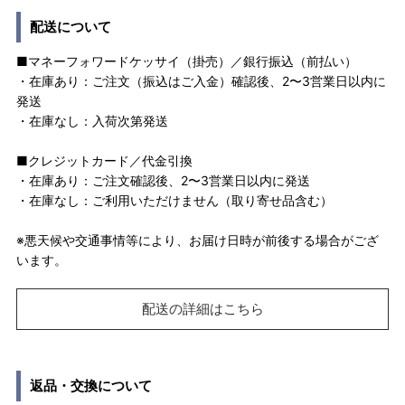
配送について
■マネーフォワードケッサイ（掛売）／銀行振込（前払い）
・在庫あり：ご注文（振込はご入金）確認後、2〜3営業日以内に
発送
・在庫なし：入荷次第発送
■クレジットカード／代金引換
・在庫あり：ご注文確認後、2〜3営業日以内に発送
・在庫なし：ご利用いただけません（取り寄せ品含む）
※悪天候や交通事情等により、お届け日時が前後する場合がござ
います。
配送の詳細はこちら
返品・交換について