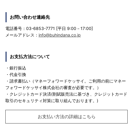
お問い合わせ連絡先
電話番号：03-6853-7771 [平日 9:00－17:00]
メールアドレス：
info@buhindana.co.jp
お支払方法について
・銀行振込
・代金引換
・請求書払い（マネーフォワードケッサイ。ご利用の前にマネー
フォワードケッサイ株式会社の審査が必要です。）
・クレジットカード決済(割賦販売法に基づき、クレジットカード
取引のセキュリティ対策に取り組んでおります。)
お支払い方法の詳細はこちら