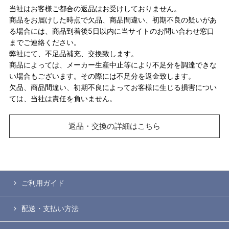
当社はお客様ご都合の返品はお受けしておりません。
商品をお届けした時点で欠品、商品間違い、初期不良の疑いがあ
る場合には、商品到着後5日以内に当サイトのお問い合わせ窓口
までご連絡ください。
弊社にて、不足品補充、交換致します。
商品によっては、メーカー生産中止等により不足分を調達できな
い場合もございます。その際には不足分を返金致します。
欠品、商品間違い、初期不良によってお客様に生じる損害につい
ては、当社は責任を負いません。
返品・交換の詳細はこちら
ご利用ガイド
配送・支払い方法