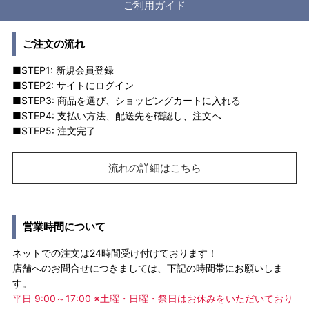
ご利用ガイド
ご注文の流れ
■STEP1: 新規会員登録
■STEP2: サイトにログイン
■STEP3: 商品を選び、ショッピングカートに入れる
■STEP4: 支払い方法、配送先を確認し、注文へ
■STEP5: 注文完了
流れの詳細はこちら
営業時間について
ネットでの注文は24時間受け付けております！
店舗へのお問合せにつきましては、下記の時間帯にお願いしま
す。
平日 9:00～17:00 ※土曜・日曜・祭日はお休みをいただいており