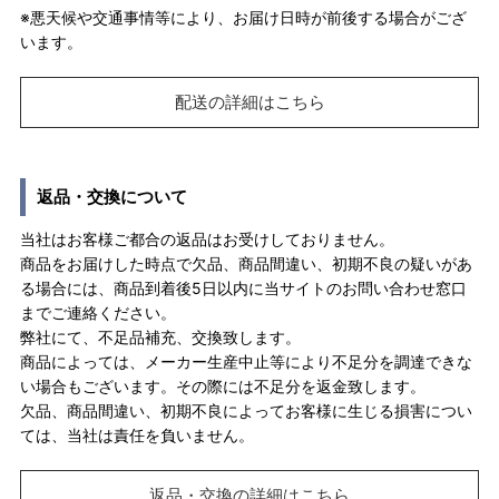
※悪天候や交通事情等により、お届け日時が前後する場合がござ
います。
配送の詳細はこちら
返品・交換について
当社はお客様ご都合の返品はお受けしておりません。
商品をお届けした時点で欠品、商品間違い、初期不良の疑いがあ
る場合には、商品到着後5日以内に当サイトのお問い合わせ窓口
までご連絡ください。
弊社にて、不足品補充、交換致します。
商品によっては、メーカー生産中止等により不足分を調達できな
い場合もございます。その際には不足分を返金致します。
欠品、商品間違い、初期不良によってお客様に生じる損害につい
ては、当社は責任を負いません。
返品・交換の詳細はこちら