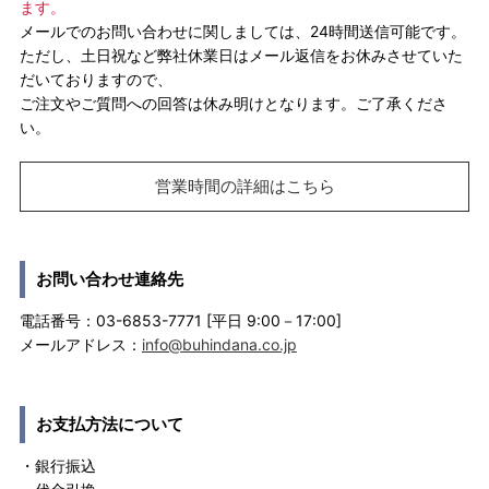
ます。
メールでのお問い合わせに関しましては、24時間送信可能です。
ただし、土日祝など弊社休業日はメール返信をお休みさせていた
だいておりますので、
ご注文やご質問への回答は休み明けとなります。ご了承くださ
い。
営業時間の詳細はこちら
お問い合わせ連絡先
電話番号：03-6853-7771 [平日 9:00－17:00]
メールアドレス：
info@buhindana.co.jp
お支払方法について
・銀行振込