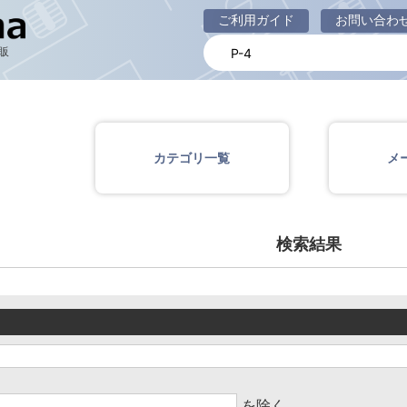
商品一覧ページ
ご利用ガイド
お問い合わ
販
カテゴリ一覧
メ
検索結果
を除く