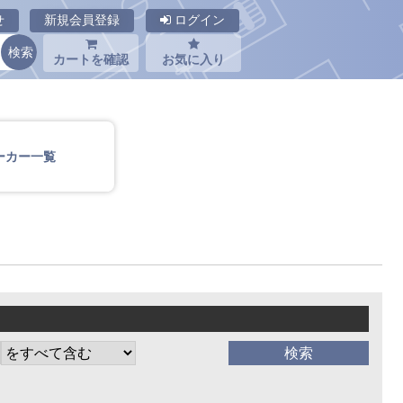
せ
新規会員登録
ログイン
カートを確認
お気に入り
ーカー一覧