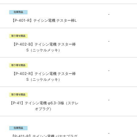
-
【P-401-R】テイシン電機 テスター棒L
-
【P-402-B】テイシン電機 テスター棒
S（ニッケルメッキ）
-
【P-402-R】テイシン電機 テスター棒
S（ニッケルメッキ）
-
【P-41】テイシン電機 φ6.3-3極（ステレ
オプラグ）
-
【P-411-B】テイシン電機 バナナプラグ