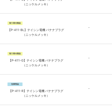
（ニッケルメッキ）
-
【P-411-BL】テイシン電機 バナナプラグ
（ニッケルメッキ）
-
【P-411-G】テイシン電機 バナナプラグ
（ニッケルメッキ）
-
【P-411-R】テイシン電機 バナナプラグ
（ニッケルメッキ）