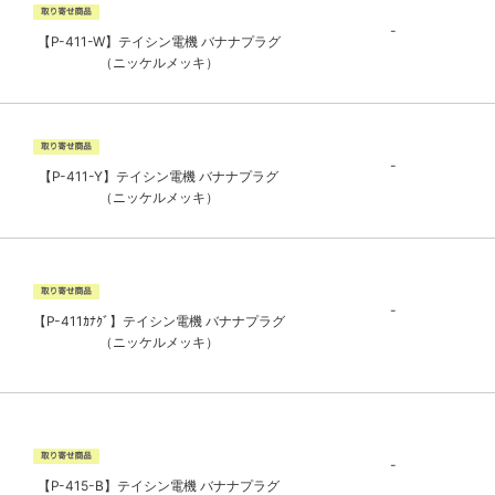
-
【P-411-W】テイシン電機 バナナプラグ
（ニッケルメッキ）
-
【P-411-Y】テイシン電機 バナナプラグ
（ニッケルメッキ）
-
【P-411ｶﾅｸﾞ】テイシン電機 バナナプラグ
（ニッケルメッキ）
-
【P-415-B】テイシン電機 バナナプラグ