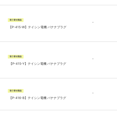
-
【P-415-W】テイシン電機 バナナプラグ
-
【P-415-Y】テイシン電機 バナナプラグ
-
【P-416-B】テイシン電機 バナナプラグ