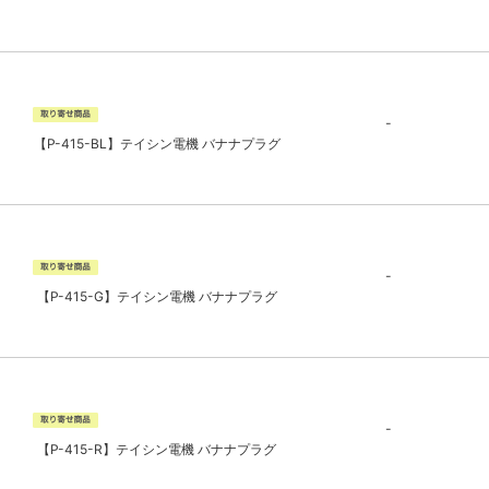
-
【P-415-BL】テイシン電機 バナナプラグ
-
【P-415-G】テイシン電機 バナナプラグ
-
【P-415-R】テイシン電機 バナナプラグ