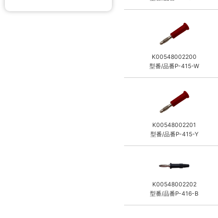
K00548002200
型番/品番P-415-W
K00548002201
型番/品番P-415-Y
K00548002202
型番/品番P-416-B