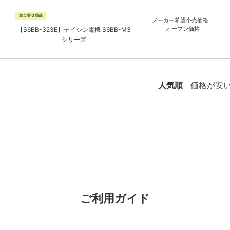
メーカー希望小売価格
オープン価格
【S6BB-323E】テイシン電機 S6BB-M3
シリーズ
人気順
価格が安
ご利用ガイド