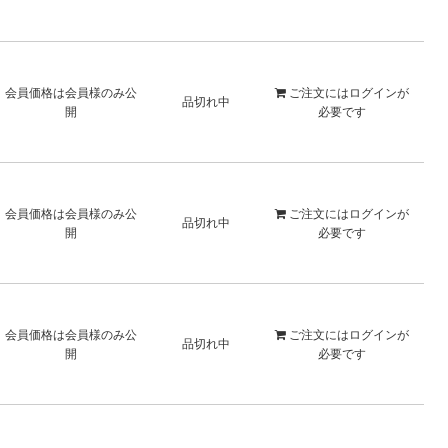
会員価格は会員様のみ公
ご注文には
ログイン
が
品切れ中
開
必要です
会員価格は会員様のみ公
ご注文には
ログイン
が
品切れ中
開
必要です
会員価格は会員様のみ公
ご注文には
ログイン
が
品切れ中
開
必要です