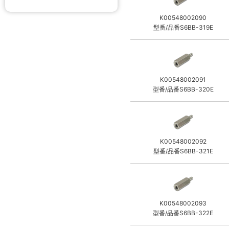
K00548002090
型番/品番S6BB-319E
K00548002091
型番/品番S6BB-320E
K00548002092
型番/品番S6BB-321E
K00548002093
型番/品番S6BB-322E