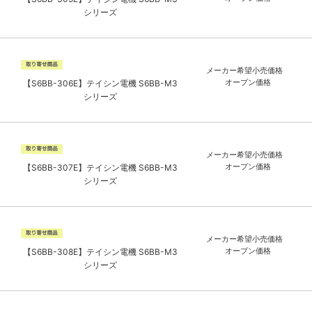
シリーズ
メーカー希望小売価格
オープン価格
【S6BB-306E】テイシン電機 S6BB-M3
シリーズ
メーカー希望小売価格
オープン価格
【S6BB-307E】テイシン電機 S6BB-M3
シリーズ
メーカー希望小売価格
オープン価格
【S6BB-308E】テイシン電機 S6BB-M3
シリーズ