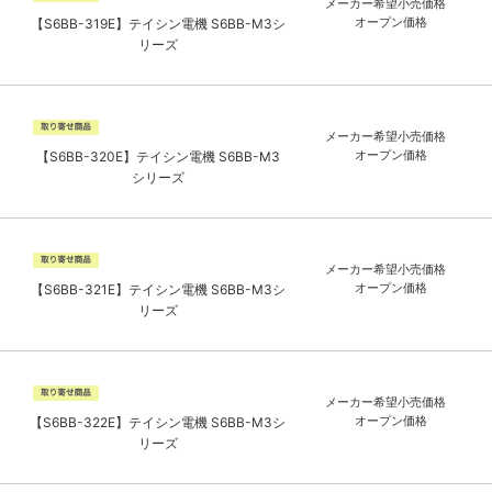
メーカー希望小売価格
オープン価格
【S6BB-319E】テイシン電機 S6BB-M3シ
リーズ
メーカー希望小売価格
オープン価格
【S6BB-320E】テイシン電機 S6BB-M3
シリーズ
メーカー希望小売価格
オープン価格
【S6BB-321E】テイシン電機 S6BB-M3シ
リーズ
メーカー希望小売価格
オープン価格
【S6BB-322E】テイシン電機 S6BB-M3シ
リーズ