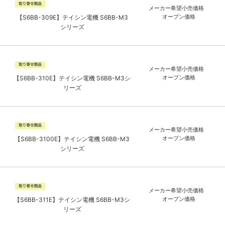
メーカー希望小売価格
オープン価格
【S6BB-309E】テイシン電機 S6BB-M3
シリーズ
メーカー希望小売価格
オープン価格
【S6BB-310E】テイシン電機 S6BB-M3シ
リーズ
メーカー希望小売価格
オープン価格
【S6BB-3100E】テイシン電機 S6BB-M3
シリーズ
メーカー希望小売価格
オープン価格
【S6BB-311E】テイシン電機 S6BB-M3シ
リーズ