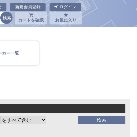
せ
新規会員登録
ログイン
カートを確認
お気に入り
ーカー一覧