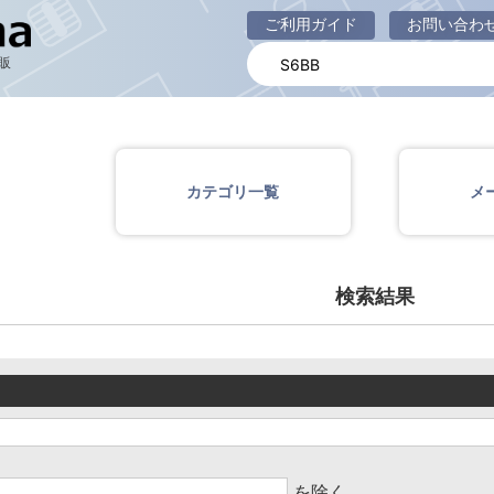
商品一覧ページ
ご利用ガイド
お問い合わ
販
カテゴリ一覧
メ
検索結果
を除く