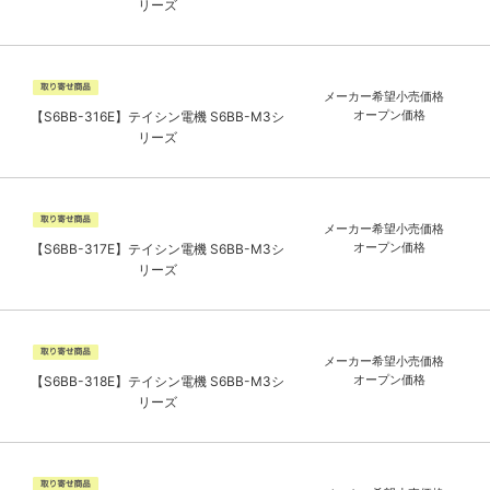
リーズ
メーカー希望小売価格
オープン価格
【S6BB-316E】テイシン電機 S6BB-M3シ
リーズ
メーカー希望小売価格
オープン価格
【S6BB-317E】テイシン電機 S6BB-M3シ
リーズ
メーカー希望小売価格
オープン価格
【S6BB-318E】テイシン電機 S6BB-M3シ
リーズ