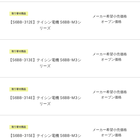
メーカー希望小売価格
オープン価格
【S6BB-312E】テイシン電機 S6BB-M3シ
リーズ
メーカー希望小売価格
オープン価格
【S6BB-313E】テイシン電機 S6BB-M3シ
リーズ
メーカー希望小売価格
オープン価格
【S6BB-314E】テイシン電機 S6BB-M3シ
リーズ
メーカー希望小売価格
オープン価格
【S6BB-315E】テイシン電機 S6BB-M3シ