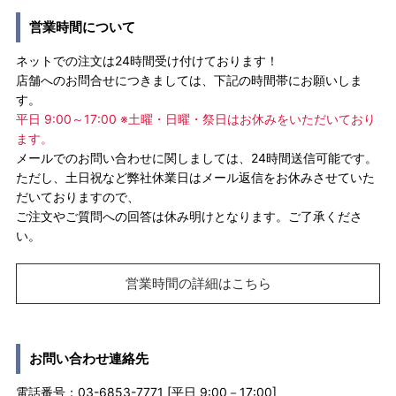
営業時間について
ネットでの注文は24時間受け付けております！
店舗へのお問合せにつきましては、下記の時間帯にお願いしま
す。
平日 9:00～17:00 ※土曜・日曜・祭日はお休みをいただいており
ます。
メールでのお問い合わせに関しましては、24時間送信可能です。
ただし、土日祝など弊社休業日はメール返信をお休みさせていた
だいておりますので、
ご注文やご質問への回答は休み明けとなります。ご了承くださ
い。
営業時間の詳細はこちら
お問い合わせ連絡先
電話番号：03-6853-7771 [平日 9:00－17:00]