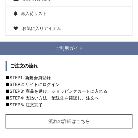
再入荷リスト
お気に入りアイテム
ご利用ガイド
ご注文の流れ
■STEP1: 新規会員登録
■STEP2: サイトにログイン
■STEP3: 商品を選び、ショッピングカートに入れる
■STEP4: 支払い方法、配送先を確認し、注文へ
■STEP5: 注文完了
流れの詳細はこちら