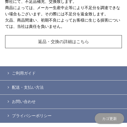
弊社にて、不足品補充、交換致します。
商品によっては、メーカー生産中止等により不足分を調達できな
い場合もございます。その際には不足分を返金致します。
欠品、商品間違い、初期不良によってお客様に生じる損害につい
ては、当社は責任を負いません。
返品・交換の詳細はこちら
ご利用ガイド
配送・支払い方法
お問い合わせ
プライバシーポリシー
カゴ更新