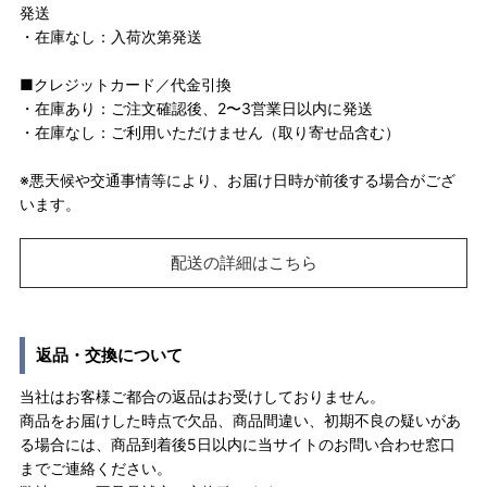
発送
・在庫なし：入荷次第発送
■クレジットカード／代金引換
・在庫あり：ご注文確認後、2〜3営業日以内に発送
・在庫なし：ご利用いただけません（取り寄せ品含む）
※悪天候や交通事情等により、お届け日時が前後する場合がござ
います。
配送の詳細はこちら
返品・交換について
当社はお客様ご都合の返品はお受けしておりません。
商品をお届けした時点で欠品、商品間違い、初期不良の疑いがあ
る場合には、商品到着後5日以内に当サイトのお問い合わせ窓口
までご連絡ください。