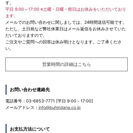
す。
平日 9:00～17:00 ※土曜・日曜・祭日はお休みをいただいており
ます。
メールでのお問い合わせに関しましては、24時間送信可能です。
ただし、土日祝など弊社休業日はメール返信をお休みさせていた
だいておりますので、
ご注文やご質問への回答は休み明けとなります。ご了承くださ
い。
営業時間の詳細はこちら
お問い合わせ連絡先
電話番号：03-6853-7771 [平日 9:00－17:00]
メールアドレス：
info@buhindana.co.jp
お支払方法について