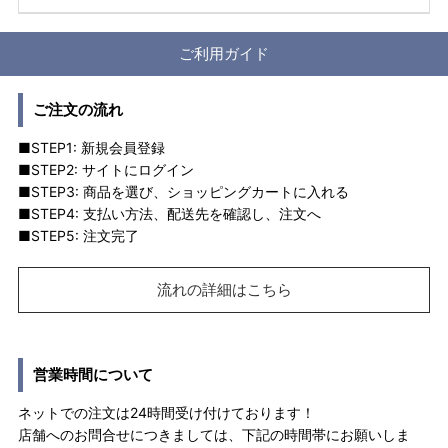
ご利用ガイド
ご注文の流れ
■STEP1: 新規会員登録
■STEP2: サイトにログイン
■STEP3: 商品を選び、ショッピングカートに入れる
■STEP4: 支払い方法、配送先を確認し、注文へ
■STEP5: 注文完了
流れの詳細はこちら
営業時間について
ネットでの注文は24時間受け付けております！
店舗へのお問合せにつきましては、下記の時間帯にお願いしま