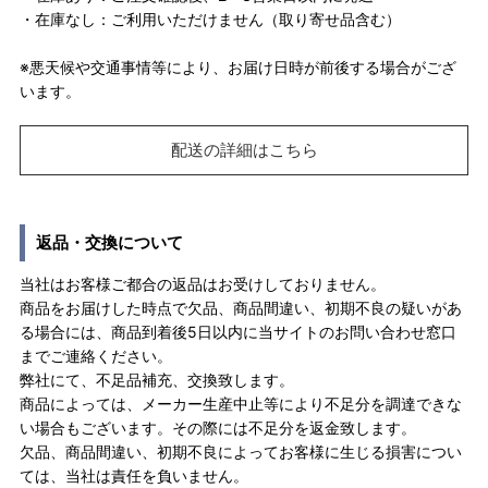
・在庫なし：ご利用いただけません（取り寄せ品含む）
※悪天候や交通事情等により、お届け日時が前後する場合がござ
います。
配送の詳細はこちら
返品・交換について
当社はお客様ご都合の返品はお受けしておりません。
商品をお届けした時点で欠品、商品間違い、初期不良の疑いがあ
る場合には、商品到着後5日以内に当サイトのお問い合わせ窓口
までご連絡ください。
弊社にて、不足品補充、交換致します。
商品によっては、メーカー生産中止等により不足分を調達できな
い場合もございます。その際には不足分を返金致します。
欠品、商品間違い、初期不良によってお客様に生じる損害につい
ては、当社は責任を負いません。